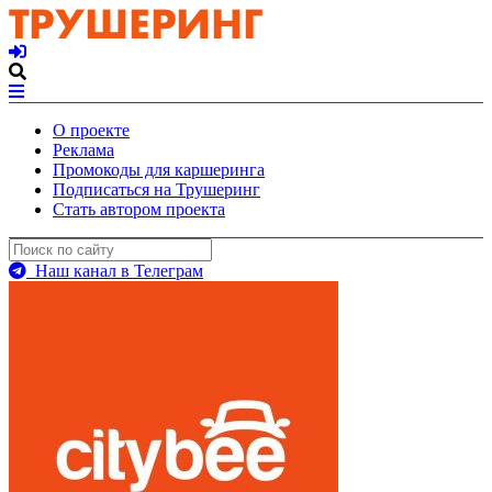
О проекте
Реклама
Промокоды для каршеринга
Подписаться на Трушеринг
Стать автором проекта
Наш канал в Телеграм