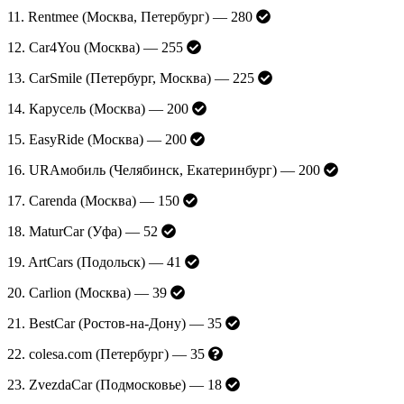
11. Rentmee (Москва, Петербург) — 280
12. Car4You (Москва) — 255
13. CarSmile (Петербург, Москва) — 225
14. Карусель (Москва) — 200
15. EasyRide (Москва) — 200
16. URAмобиль (Челябинск, Екатеринбург) — 200
17. Carenda (Москва) — 150
18. MaturCar (Уфа) — 52
19. ArtCars (Подольск) — 41
20. Carlion (Москва) — 39
21. BestCar (Ростов-на-Дону) — 35
22. colesa.com (Петербург) — 35
23. ZvezdaCar (Подмосковье) — 18