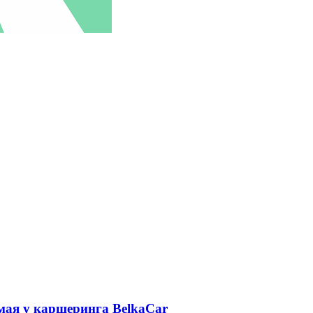
 мая у каршеринга BelkaCar