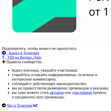
Подпишитесь, чтобы ничего не пропустить
Канал в Телеграм
ТШ на Яндекс.Дзен
Правила сообщества
будьте вежливы, уважайте участников;
старайтесь оставлять информативные, полезные и
интересные комментарии;
соблюдайте действующее законодательство;
мы не приветствуем размещение промокодов и рекламы;
вы тоже можете стать
автором
или
участником
проекта
и продвигать свои промокоды;
Чат в Телеграм