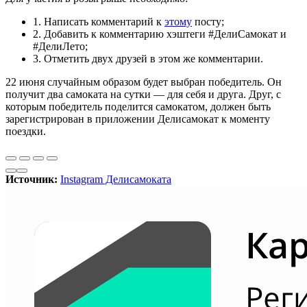
1. Написать комментарий к
этому
посту;
2. Добавить к комментарию хэштеги #ДелиСамокат и
#ДелиЛето;
3. Отметить двух друзей в этом же комментарии.
22 июня случайным образом будет выбран победитель. Он
получит два самоката на сутки — для себя и друга. Друг, с
которым победитель поделится самокатом, должен быть
зарегистрирован в приложении Делисамокат к моменту
поездки.
Источник:
Instagram Делисамоката