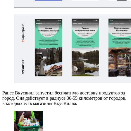
Ранее Вкусвилл запустил бесплатную доставку продуктов за
город. Она действует в радиусе 30-55 километров от городов,
в которых есть магазины ВкусВилла.