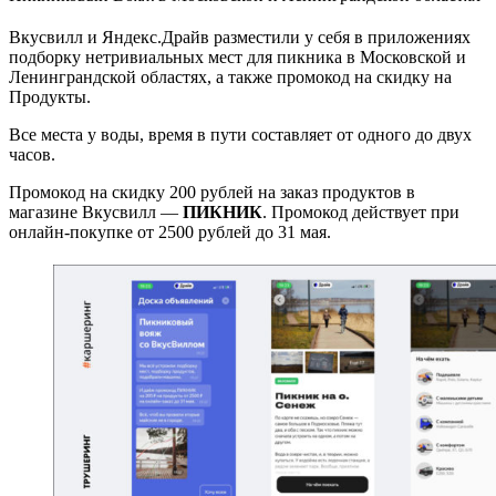
Вкусвилл и Яндекс.Драйв разместили у себя в приложениях
подборку нетривиальных мест для пикника в Московской и
Ленинграндской областях, а также промокод на скидку на
Продукты.
Все места у воды, время в пути составляет от одного до двух
часов.
Промокод на скидку 200 рублей на заказ продуктов в
магазине Вкусвилл —
ПИКНИК
. Промокод действует при
онлайн-покупке от 2500 рублей до 31 мая.