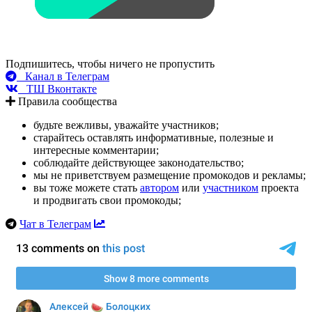
Подпишитесь, чтобы ничего не пропустить
Канал в Телеграм
ТШ Вконтакте
Правила сообщества
будьте вежливы, уважайте участников;
старайтесь оставлять информативные, полезные и
интересные комментарии;
соблюдайте действующее законодательство;
мы не приветствуем размещение промокодов и рекламы;
вы тоже можете стать
автором
или
участником
проекта
и продвигать свои промокоды;
Чат в Телеграм