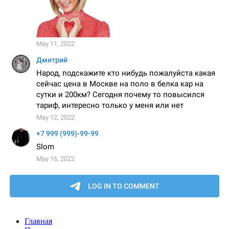
Главная