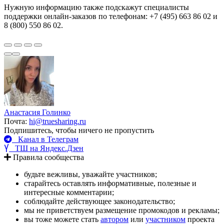
Нужную информацию также подскажут специалисты
поддержки онлайн-заказов по телефонам: +7 (495) 663 86 02 и
8 (800) 550 86 02.
Анастасия Голинко
Почта:
hi@truesharing.ru
Подпишитесь, чтобы ничего не пропустить
Канал в Телеграм
ТШ на Яндекс.Дзен
Правила сообщества
будьте вежливы, уважайте участников;
старайтесь оставлять информативные, полезные и
интересные комментарии;
соблюдайте действующее законодательство;
мы не приветствуем размещение промокодов и рекламы;
вы тоже можете стать
автором
или
участником
проекта