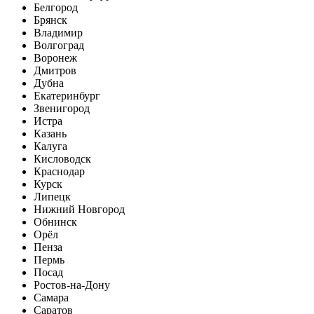
Белгород
Брянск
Владимир
Волгоград
Воронеж
Дмитров
Дубна
Екатеринбург
Звенигород
Истра
Казань
Калуга
Кисловодск
Краснодар
Курск
Липецк
Нижний Новгород
Обнинск
Орёл
Пенза
Пермь
Посад
Ростов-на-Дону
Самара
Саратов