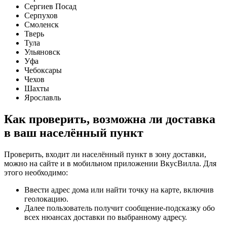
Сергиев Посад
Серпухов
Смоленск
Тверь
Тула
Ульяновск
Уфа
Чебоксары
Чехов
Шахты
Ярославль
Как проверить, возможна ли доставка
в ваш населённый пункт
Проверить, входит ли населённый пункт в зону доставки,
можно на сайте и в мобильном приложении ВкусВилла. Для
этого необходимо:
Ввести адрес дома или найти точку на карте, включив
геолокацию.
Далее пользователь получит сообщение-подсказку обо
всех нюансах доставки по выбранному адресу.