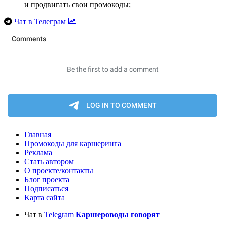
и продвигать свои промокоды;
Чат в Телеграм
Главная
Промокоды для каршеринга
Реклама
Стать автором
О проекте/контакты
Блог проекта
Подписаться
Карта сайта
Чат в
Telegram
Каршероводы говорят