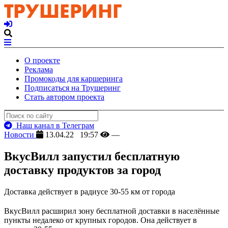
О проекте
Реклама
Промокоды для каршеринга
Подписаться на Трушеринг
Стать автором проекта
Наш канал в Телеграм
Новости
13.04.22 19:57
—
ВкусВилл запустил бесплатную
доставку продуктов за город
Доставка действует в радиусе 30-55 км от города
ВкусВилл расширил зону бесплатной доставки в населённые
пункты недалеко от крупных городов. Она действует в