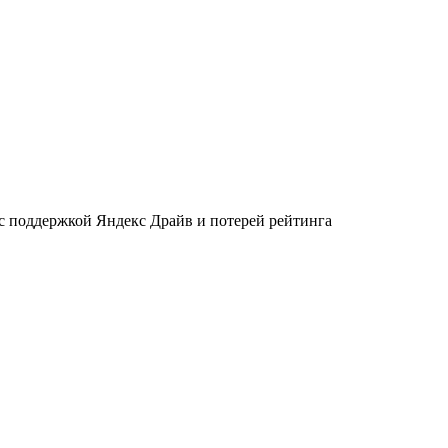
 с поддержкой Яндекс Драйв и потерей рейтинга