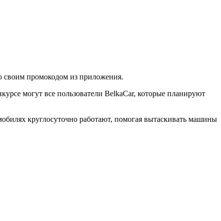
со своим промокодом из приложения.
нкурсе могут все пользователи BelkaCar, которые планируют
мобилях круглосуточно работают, помогая вытаскивать машины