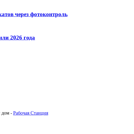
катов через фотоконтроль
ли 2026 года
 дом -
Рабочая Станция