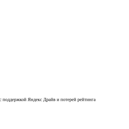
 с поддержкой Яндекс Драйв и потерей рейтинга