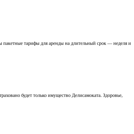
ны пакетные тарифы для аренды на длительный срок — неделя и
траховано будет только имущество Делисамоката. Здоровье,