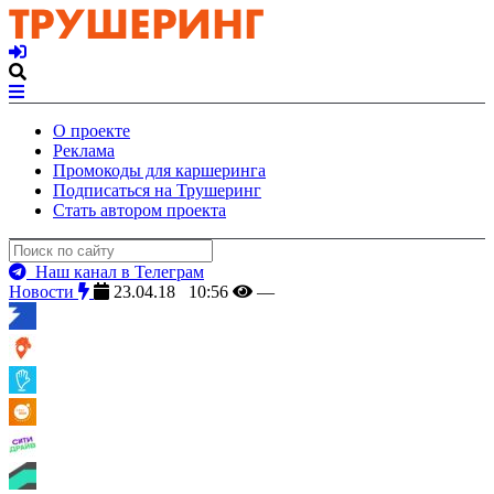
О проекте
Реклама
Промокоды для каршеринга
Подписаться на Трушеринг
Стать автором проекта
Наш канал в Телеграм
Новости
23.04.18 10:56
—