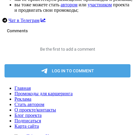
вы тоже можете стать
автором
или
участником
проекта
и продвигать свои промокоды;
Чат в Телеграм
Главная
Промокоды для каршеринга
Реклама
Стать автором
О проекте/контакты
Блог проекта
Подписаться
Карта сайта