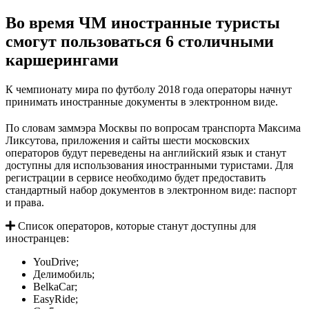
Во время ЧМ иностранные туристы
смогут пользоваться 6 столичными
каршерингами
К чемпионату мира по футболу 2018 года операторы начнут
принимать иностранные документы в электронном виде.
По словам заммэра Москвы по вопросам транспорта Максима
Ликсутова, приложения и сайты шести московских
операторов будут переведены на английский язык и станут
доступны для использования иностранными туристами. Для
регистрации в сервисе необходимо будет предоставить
стандартный набор документов в электронном виде: паспорт
и права.
Список операторов, которые станут доступны для
иностранцев:
YouDrive;
Делимобиль;
BelkaCar;
EasyRide;