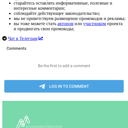
старайтесь оставлять информативные, полезные и
интересные комментарии;
соблюдайте действующее законодательство;
мы не приветствуем размещение промокодов и рекламы;
вы тоже можете стать
автором
или
участником
проекта
и продвигать свои промокоды;
Чат в Телеграм