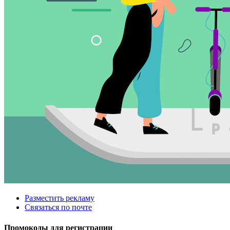
Разместить рекламу
Связаться по почте
Промокоды для регистрации