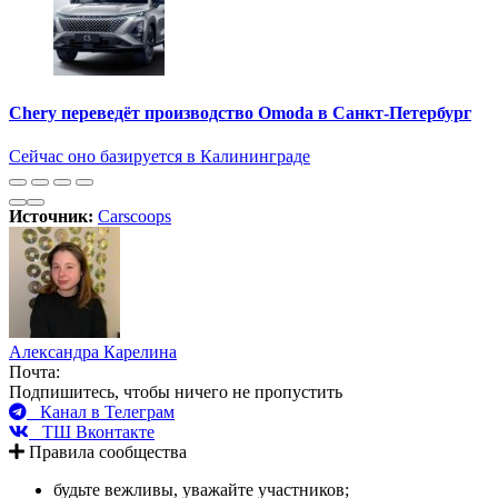
Chery переведёт производство Omoda в Санкт-Петербург
Сейчас оно базируется в Калининграде
Источник:
Carscoops
Александра Карелина
Почта:
Подпишитесь, чтобы ничего не пропустить
Канал в Телеграм
ТШ Вконтакте
Правила сообщества
будьте вежливы, уважайте участников;