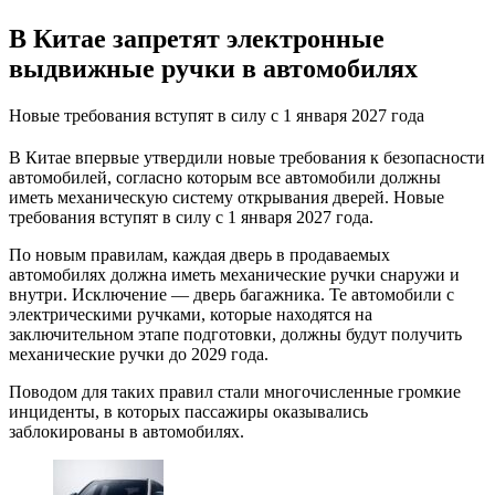
В Китае запретят электронные
выдвижные ручки в автомобилях
Новые требования вступят в силу с 1 января 2027 года
В Китае впервые утвердили новые требования к безопасности
автомобилей, согласно которым все автомобили должны
иметь механическую систему открывания дверей. Новые
требования вступят в силу с 1 января 2027 года.
По новым правилам, каждая дверь в продаваемых
автомобилях должна иметь механические ручки снаружи и
внутри. Исключение — дверь багажника. Те автомобили с
электрическими ручками, которые находятся на
заключительном этапе подготовки, должны будут получить
механические ручки до 2029 года.
Поводом для таких правил стали многочисленные громкие
инциденты, в которых пассажиры оказывались
заблокированы в автомобилях.