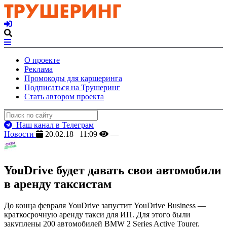
О проекте
Реклама
Промокоды для каршеринга
Подписаться на Трушеринг
Стать автором проекта
Наш канал в Телеграм
Новости
20.02.18 11:09
—
YouDrive будет давать свои автомобили
в аренду таксистам
До конца февраля YouDrive запустит YouDrive Business —
краткосрочную аренду такси для ИП. Для этого были
закуплены 200 автомобилей BMW 2 Series Active Tourer.