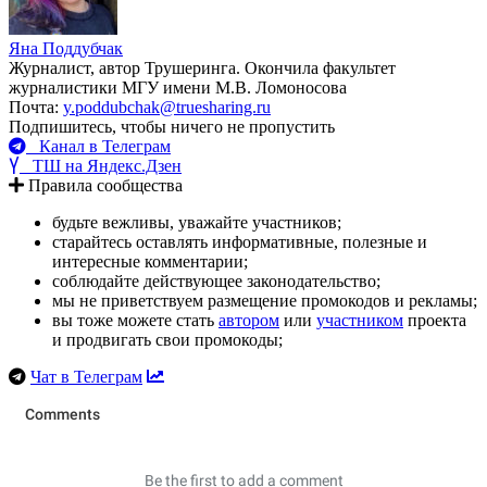
Яна Поддубчак
Журналист, автор Трушеринга. Окончила факультет
журналистики МГУ имени М.В. Ломоносова
Почта:
y.poddubchak@truesharing.ru
Подпишитесь, чтобы ничего не пропустить
Канал в Телеграм
ТШ на Яндекс.Дзен
Правила сообщества
будьте вежливы, уважайте участников;
старайтесь оставлять информативные, полезные и
интересные комментарии;
соблюдайте действующее законодательство;
мы не приветствуем размещение промокодов и рекламы;
вы тоже можете стать
автором
или
участником
проекта
и продвигать свои промокоды;
Чат в Телеграм