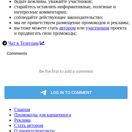
будьте вежливы, уважайте участников;
старайтесь оставлять информативные, полезные и
интересные комментарии;
соблюдайте действующее законодательство;
мы не приветствуем размещение промокодов и рекламы;
вы тоже можете стать
автором
или
участником
проекта
и продвигать свои промокоды;
Чат в Телеграм
Главная
Промокоды для каршеринга
Реклама
Стать автором
О проекте/контакты