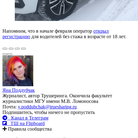
Напомним, что в начале февраля оператор
открыл
регистрацию
для водителей без стажа в возрасте от 18 лет.
Яна Поддубчак
Журналист, автор Трушеринга. Окончила факультет
журналистики МГУ имени М.В. Ломоносова
Почта:
y.poddubchak@truesharing.ru
Подпишитесь, чтобы ничего не пропустить
Канал в Телеграм
ТШ на Flipboard
Правила сообщества