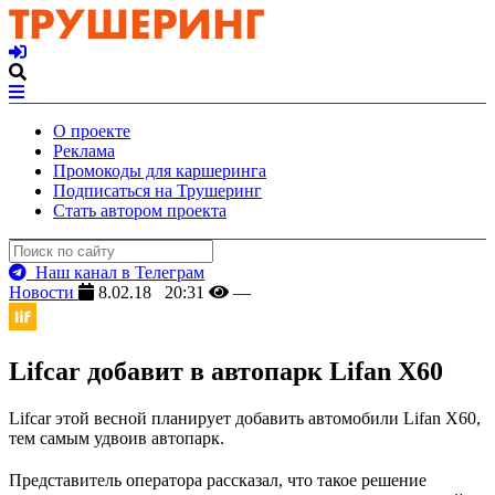
О проекте
Реклама
Промокоды для каршеринга
Подписаться на Трушеринг
Стать автором проекта
Наш канал в Телеграм
Новости
8.02.18 20:31
—
Lifcar добавит в автопарк Lifan X60
Lifcar этой весной планирует добавить автомобили Lifan X60,
тем самым удвоив автопарк.
Представитель оператора рассказал, что такое решение