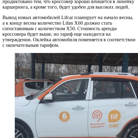
продиктовано тем, что кроссовер хорошо впишется в линейку
каршеринга, а кроме того, будет удобен для высоких людей.
Вывод новых автомобилей Lifcar планирует на начало весны,
а к концу весны количество Lifan X60 должно стать
сопоставимым с количеством X50. Стоимость аренды
кроссовера будет выше, но тариф еще находится на
утверждении. Оклейка автомобиля поменяется в соответствии
с окончательным тарифом.