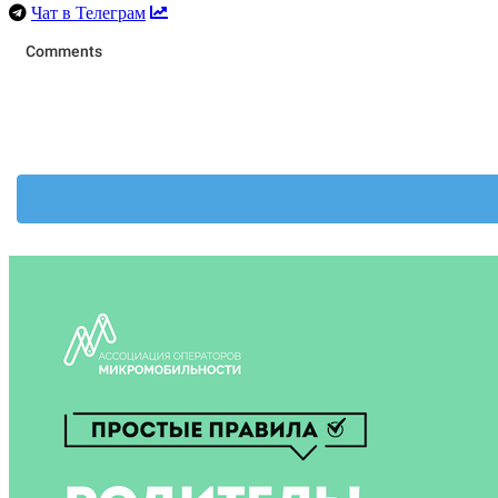
Чат в Телеграм