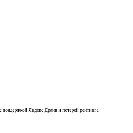
 с поддержкой Яндекс Драйв и потерей рейтинга