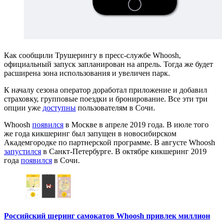
Как сообщили Трушерингу в пресс-службе Whoosh,
официальный запуск запланирован на апрель. Тогда же будет
расширена зона использования и увеличен парк.
К началу сезона оператор доработал приложение и добавил
страховку, групповые поездки и бронирование. Все эти три
опции уже
доступны
пользователям в Сочи.
Whoosh
появился
в Москве в апреле 2019 года. В июле того
же года кикшеринг был запущен в новосибирском
Академгородке по партнерской программе. В августе Whoosh
запустился
в Санкт-Петербурге. В октябре кикшеринг 2019
года
появился
в Сочи.
Российский шеринг самокатов Whoosh привлек миллион