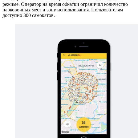
режиме. Оператор на время обкатки ограничил количество
парковочных мест и зону использования. Пользователям
доступно 300 самокатов.