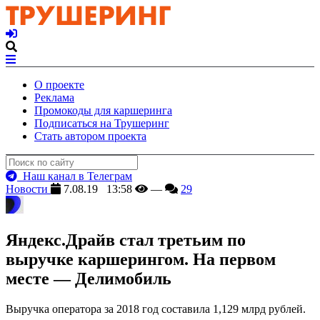
О проекте
Реклама
Промокоды для каршеринга
Подписаться на Трушеринг
Стать автором проекта
Наш канал в Телеграм
Новости
7.08.19 13:58
—
29
Яндекс.Драйв стал третьим по
выручке каршерингом. На первом
месте — Делимобиль
Выручка оператора за 2018 год составила 1,129 млрд рублей.