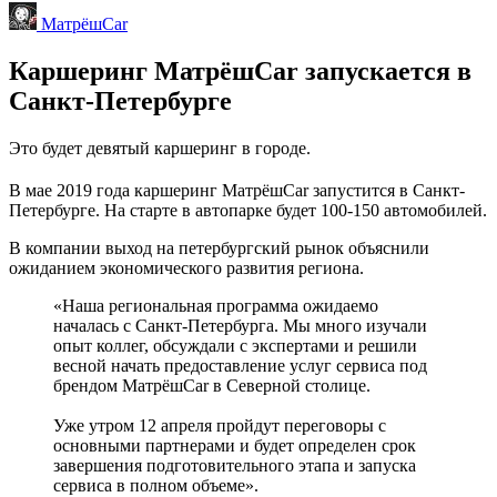
МатрёшCar
Каршеринг МатрёшCar запускается в
Санкт-Петербурге
Это будет девятый каршеринг в городе.
В мае 2019 года каршеринг МатрёшCar запустится в Санкт-
Петербурге. На старте в автопарке будет 100-150 автомобилей.
В компании выход на петербургский рынок объяснили
ожиданием экономического развития региона.
«Наша региональная программа ожидаемо
началась с Санкт-Петербурга. Мы много изучали
опыт коллег, обсуждали с экспертами и решили
весной начать предоставление услуг сервиса под
брендом МатрёшCar в Северной столице.
Уже утром 12 апреля пройдут переговоры с
основными партнерами и будет определен срок
завершения подготовительного этапа и запуска
сервиса в полном объеме».