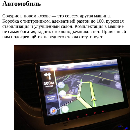
Автомобиль
Соляриc в новом кузове — это совсем другая машина.
Коробка с типтроником, адекватный разгон до 100, курсовая
стабилизация и улучшенный салон. Комплектация в машине
не самая богатая, задних стеклоподъемников нет. Привычный
нам подогрев щёток переднего стекла отсутствует.