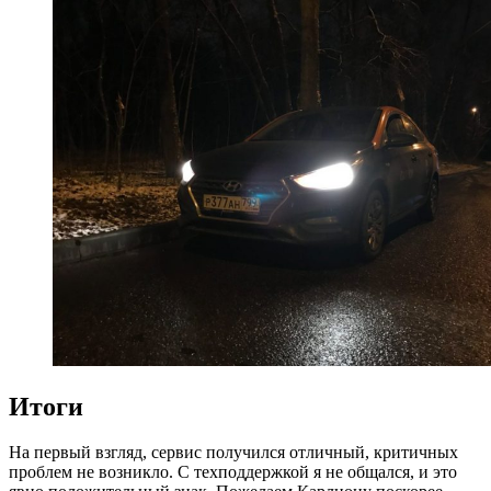
Итоги
На первый взгляд, сервис получился отличный, критичных
проблем не возникло. С техподдержкой я не общался, и это