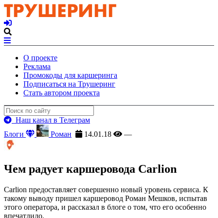
О проекте
Реклама
Промокоды для каршеринга
Подписаться на Трушеринг
Стать автором проекта
Наш канал в Телеграм
Блоги
Роман
14.01.18
—
Чем радует каршеровода Carlion
Carlion предоставляет совершенно новый уровень сервиса. К
такому выводу пришел каршеровод Роман Мешков, испытав
этого оператора, и рассказал в блоге о том, что его особенно
впечатлило.