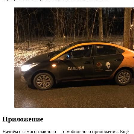
Приложение
Начнём с самого главного — с мобильного приложения. Ещё