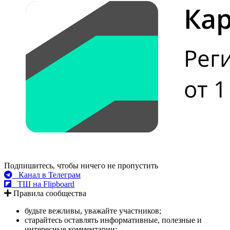
Подпишитесь, чтобы ничего не пропустить
Канал в Телеграм
ТШ на Flipboard
Правила сообщества
будьте вежливы, уважайте участников;
старайтесь оставлять информативные, полезные и
интересные комментарии;