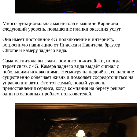
Многофункциональная магнитола в машине Карлиона —
следующий уровень, повышение планки оказания услуг.
Она имеет постоянное 4G-подключение к интернету,
встроенную навигацию от Яндекса и Навитела, браузер
Chrome и камеру заднего вида.
Сама магнитола выглядит немного по-китайски, иногда
теряет связь с 4G. Камера заднего вида выдаёт сигнал с
небольшими искажениями. Несмотря на недочёты, ее наличие
существенно облегчает жизнь и позволяет сосредоточиться на
управлении авто. Это тот самый, новый уровень
предоставления сервиса, когда компания на берегу решает
одни из основных проблем пользователей.