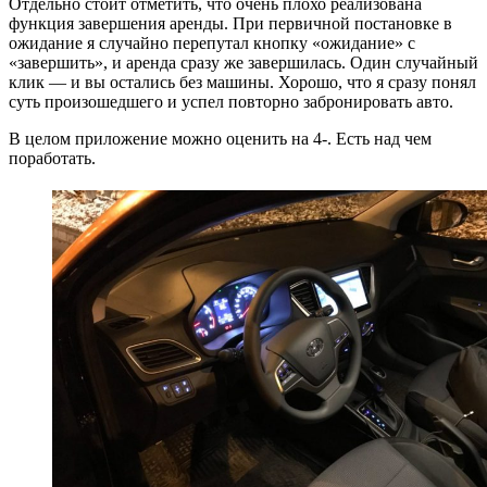
Отдельно стоит отметить, что очень плохо реализована
функция завершения аренды. При первичной постановке в
ожидание я случайно перепутал кнопку «ожидание» с
«завершить», и аренда сразу же завершилась. Один случайный
клик — и вы остались без машины. Хорошо, что я сразу понял
суть произошедшего и успел повторно забронировать авто.
В целом приложение можно оценить на 4-. Есть над чем
поработать.