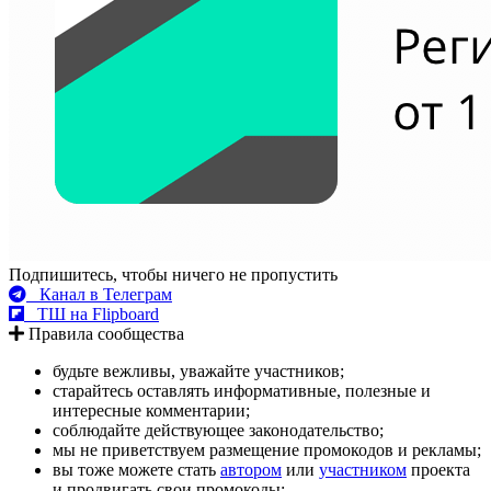
Подпишитесь, чтобы ничего не пропустить
Канал в Телеграм
ТШ на Flipboard
Правила сообщества
будьте вежливы, уважайте участников;
старайтесь оставлять информативные, полезные и
интересные комментарии;
соблюдайте действующее законодательство;
мы не приветствуем размещение промокодов и рекламы;
вы тоже можете стать
автором
или
участником
проекта
и продвигать свои промокоды;