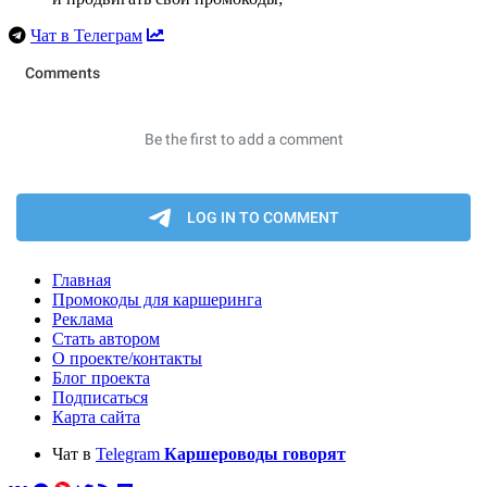
Чат в Телеграм
Главная
Промокоды для каршеринга
Реклама
Стать автором
О проекте/контакты
Блог проекта
Подписаться
Карта сайта
Чат в
Telegram
Каршероводы говорят