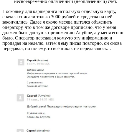
несвоевременно оплаченный (неоплаченный) счет.
Поскольку для каршеринга использую отдельную карту,
сначала списали только 3000 рублей и средства на ней
закончились. Далее я около месяца пытался объяснить
оператору, что в том же договоре прописано, что у меня
должен быть доступ к приложению Anytime, а у меня его не
было. Оператор передавал кому-то эту информацию и
пропадал на неделю, затем я ему писал повторно, он снова
передавал, но почему-то всё никак не передавалось…