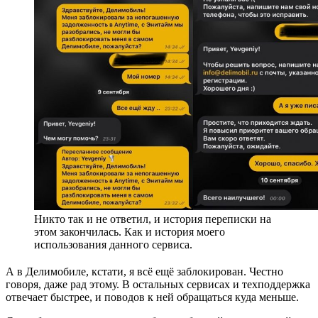
Никто так и не ответил, и история переписки на
этом закончилась. Как и история моего
использования данного сервиса.
А в Делимобиле, кстати, я всё ещё заблокирован. Честно
говоря, даже рад этому. В остальных сервисах и техподдержка
отвечает быстрее, и поводов к ней обращаться куда меньше.