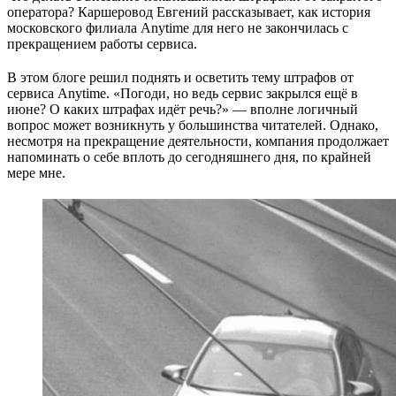
оператора? Каршеровод Евгений рассказывает, как история
московского филиала Anytime для него не закончилась с
прекращением работы сервиса.
В этом блоге решил поднять и осветить тему штрафов от
сервиса Anytime. «Погоди, но ведь сервис закрылся ещё в
июне? О каких штрафах идёт речь?» — вполне логичный
вопрос может возникнуть у большинства читателей. Однако,
несмотря на прекращение деятельности, компания продолжает
напоминать о себе вплоть до сегодняшнего дня, по крайней
мере мне.