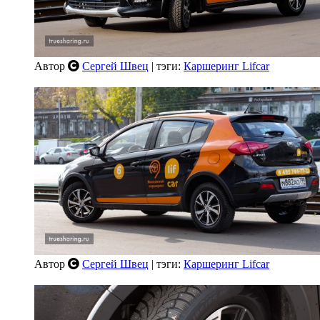
Автор
Сергей Швец
| тэги:
Каршеринг Lifcar
Автор
Сергей Швец
| тэги:
Каршеринг Lifcar