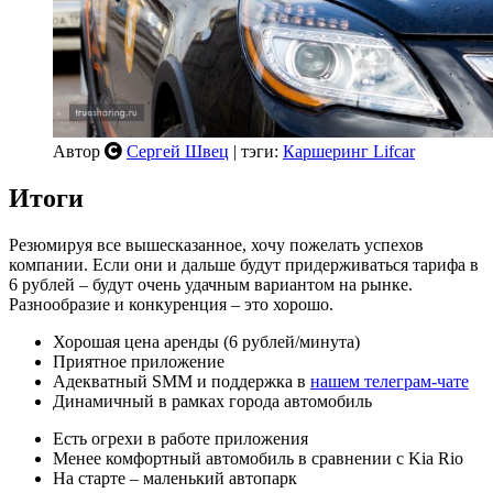
Автор
Сергей Швец
| тэги:
Каршеринг Lifcar
Итоги
Резюмируя все вышесказанное, хочу пожелать успехов
компании. Если они и дальше будут придерживаться тарифа в
6 рублей – будут очень удачным вариантом на рынке.
Разнообразие и конкуренция – это хорошо.
Хорошая цена аренды (6 рублей/минута)
Приятное приложение
Адекватный SMM и поддержка в
нашем телеграм-чате
Динамичный в рамках города автомобиль
Есть огрехи в работе приложения
Менее комфортный автомобиль в сравнении с Kia Rio
На старте – маленький автопарк