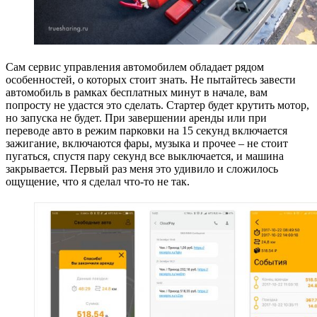
Сам сервис управления автомобилем обладает рядом
особенностей, о которых стоит знать. Не пытайтесь завести
автомобиль в рамках бесплатных минут в начале, вам
попросту не удастся это сделать. Стартер будет крутить мотор,
но запуска не будет. При завершении аренды или при
переводе авто в режим парковки на 15 секунд включается
зажигание, включаются фары, музыка и прочее – не стоит
пугаться, спустя пару секунд все выключается, и машина
закрывается. Первый раз меня это удивило и сложилось
ощущение, что я сделал что-то не так.