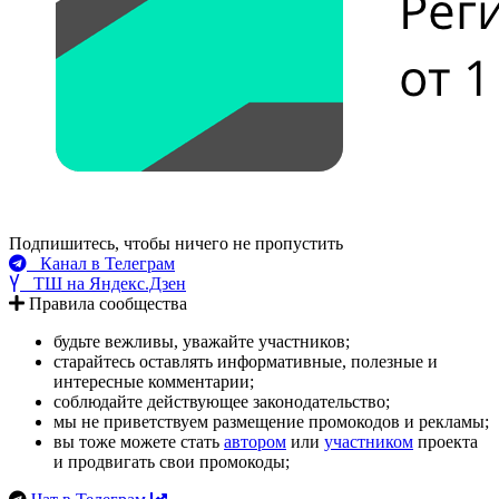
Подпишитесь, чтобы ничего не пропустить
Канал в Телеграм
ТШ на Яндекс.Дзен
Правила сообщества
будьте вежливы, уважайте участников;
старайтесь оставлять информативные, полезные и
интересные комментарии;
соблюдайте действующее законодательство;
мы не приветствуем размещение промокодов и рекламы;
вы тоже можете стать
автором
или
участником
проекта
и продвигать свои промокоды;