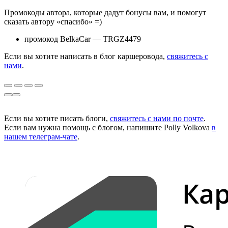
Промокоды автора, которые дадут бонусы вам, и помогут
сказать автору «спасибо» =)
промокод BelkaCar — TRGZ4479
Если вы хотите написать в блог каршеровода,
свяжитесь с
нами
.
Если вы хотите писать блоги,
свяжитесь с нами по почте
.
Если вам нужна помощь с блогом, напишите Polly Volkova
в
нашем телеграм-чате
.