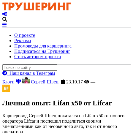
О проекте
Реклама
Промокоды для каршеринга
Подписаться на Трушеринг
Стать автором проекта
Наш канал в Телеграм
Блоги
Сергей Швец
23.10.17
—
Личный опыт: Lifan x50 от Lifcar
Каршеровод Сергей Швец покатался на Lifan x50 от нового
оператора Lifcar и поспешил поделиться своими
впечатлениями как от необычного авто, так и от нового
оператора.