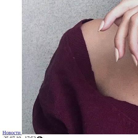
Новости