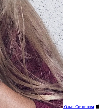
Ольга Ситникова