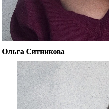
Ольга Ситникова