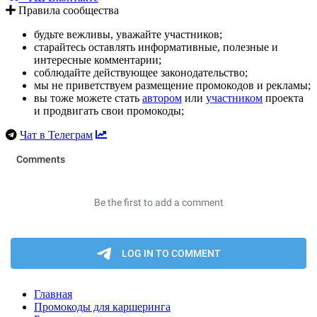
Правила сообщества
будьте вежливы, уважайте участников;
старайтесь оставлять информативные, полезные и
интересные комментарии;
соблюдайте действующее законодательство;
мы не приветствуем размещение промокодов и рекламы;
вы тоже можете стать
автором
или
участником
проекта
и продвигать свои промокоды;
Чат в Телеграм
Главная
Промокоды для каршеринга