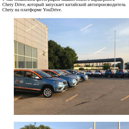
Chery Drive, который запускает китайский автопроизводитель
Chery на платформе YouDrive.