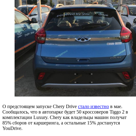
О предстоящем запуске Chery Drive
стало известно
в мае.
Сообщалось, что в автопарке будет 50 кроссоверов Tiggo 2 в
комплектации Luxury. Chery как владельцы машин получат
85% сборов от каршеринга, а остальные 15% достанутся
YouDrive.