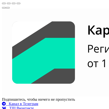
Подпишитесь, чтобы ничего не пропустить
Канал в Телеграм
ТШ Вконтакте