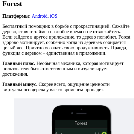
Forest
Платформы:
Android
,
iOS
.
Бесплатный помощник в борьбе с прокрастинацией. Сажайте
дерево, ставьте таймер на любое время и не отвлекайтесь.
Если зайдете в другое приложение, то дерево погибнет. Forest
здорово мотивирует, особенно когда из деревьев собирается
целый лес. Приятно осознать свою продуктивность. Правда,
функция с деревом – единственная в приложении.
Главный плюс.
Необычная механика, которая мотивирует
пользователя быть ответственным и визуализирует
достижения.
Главный минус.
Скорее всего, ощущение ценности
виртуального дерева у вас со временем пропадет.