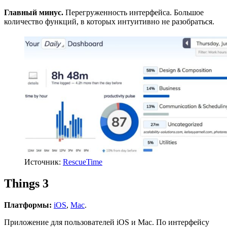
Главный минус.
Перегруженность интерфейса. Большое
количество функций, в которых интуитивно не разобраться.
Источник:
RescueTime
Things 3
Платформы:
iOS
,
Mac
.
Приложение для пользователей iOS и Mac. По интерфейсу