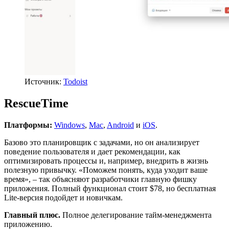
Источник:
Todoist
RescueTime
Платформы:
Windows
,
Mac
,
Android
и
iOS
.
Базово это планировщик с задачами, но он анализирует
поведение пользователя и дает рекомендации, как
оптимизировать процессы и, например, внедрить в жизнь
полезную привычку. «Поможем понять, куда уходит ваше
время», – так объясняют разработчики главную фишку
приложения. Полный функционал стоит $78, но бесплатная
Lite-версия подойдет и новичкам.
Главный плюс.
Полное делегирование тайм-менеджмента
приложению.