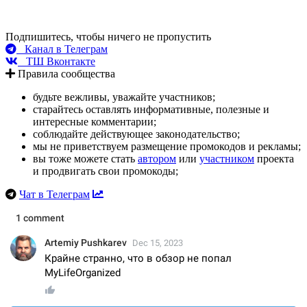
Подпишитесь, чтобы ничего не пропустить
Канал в Телеграм
ТШ Вконтакте
Правила сообщества
будьте вежливы, уважайте участников;
старайтесь оставлять информативные, полезные и
интересные комментарии;
соблюдайте действующее законодательство;
мы не приветствуем размещение промокодов и рекламы;
вы тоже можете стать
автором
или
участником
проекта
и продвигать свои промокоды;
Чат в Телеграм