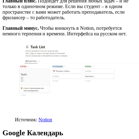
Главный плюс.
Подойдет для решения любых задач – и не
только в одиночном режиме. Если вы студент – в одном
пространстве с вами может работать преподаватель, если
фрилансер – то работодатель.
Главный минус.
Чтобы вникнуть в Notion, потребуется
немного терпения и времени. Интерфейса на русском нет.
Источник:
Notion
Google Календарь