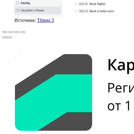
Источник:
Things 3