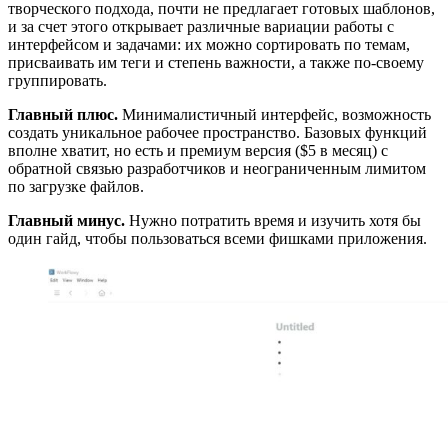
творческого подхода, почти не предлагает готовых шаблонов,
и за счет этого открывает различные вариации работы с
интерфейсом и задачами: их можно сортировать по темам,
присваивать им теги и степень важности, а также по-своему
группировать.
Главный плюс.
Минималистичный интерфейс, возможность
создать уникальное рабочее пространство. Базовых функций
вполне хватит, но есть и премиум версия ($5 в месяц) с
обратной связью разработчиков и неограниченным лимитом
по загрузке файлов.
Главный минус.
Нужно потратить время и изучить хотя бы
один гайд, чтобы пользоваться всеми фишками приложения.