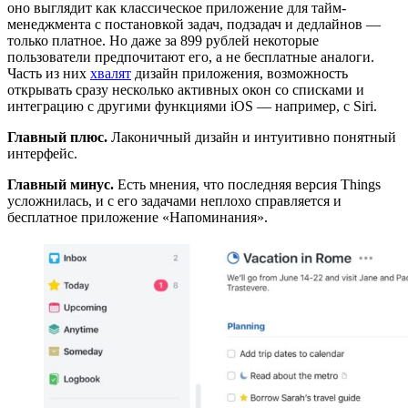
оно выглядит как классическое приложение для тайм-
менеджмента с постановкой задач, подзадач и дедлайнов —
только платное. Но даже за 899 рублей некоторые
пользователи предпочитают его, а не бесплатные аналоги.
Часть из них
хвалят
дизайн приложения, возможность
открывать сразу несколько активных окон со списками и
интеграцию с другими функциями iOS — например, с Siri.
Главный плюс.
Лаконичный дизайн и интуитивно понятный
интерфейс.
Главный минус.
Есть мнения, что последняя версия Things
усложнилась, и с его задачами неплохо справляется и
бесплатное приложение «Напоминания».