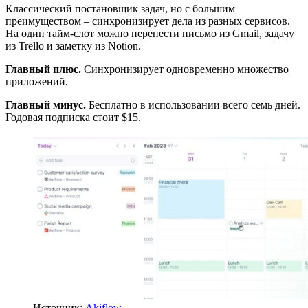
Классический постановщик задач, но с большим
преимуществом – синхронизирует дела из разных сервисов.
На один тайм-слот можно перенести письмо из Gmail, задачу
из Trello и заметку из Notion.
Главный плюс.
Синхронизирует одновременно множество
приложений.
Главный минус.
Бесплатно в использовании всего семь дней.
Годовая подписка стоит $15.
Источник:
Akiflow