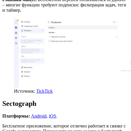
– многие функции требуют подписки: фильтрация задач, теги
и таймер.
Источник:
TickTick
Sectograph
Платформы:
Android
,
iOS
.
Бесплатное приложение, которое отлично работает в связке с