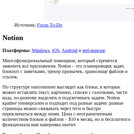
Источник:
Focus To-Do
Notion
Платформы:
Windows
,
iOS
,
Android
и
веб-версия
.
Многофункциональный помощник, который стремится
заменить все приложения. Notion – это планировщик задач,
блокнот с заметками, трекер привычек, хранилище файлов и
ссылок.
По структуре наполнение выглядит как блоки, в которые
можно вставлять текст, картинки, списки с галочками, части
кода, по-разному выделять и подсвечивать задачи. Notion
крайне универсален и подходит под разные задачи: разные
страницы можно связывать через теги и быстро
переключаться между ними. Цена с неограниченным
количеством блоков и файлов – $10 в месяц, но и бесплатного
функционала вам наверняка хватит.