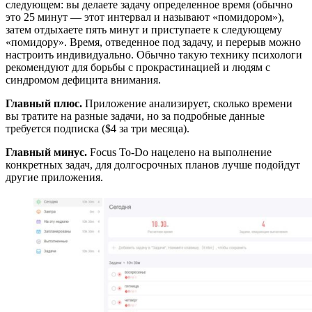
следующем: вы делаете задачу определенное время (обычно
это 25 минут — этот интервал и называют «помидором»),
затем отдыхаете пять минут и приступаете к следующему
«помидору». Время, отведенное под задачу, и перерыв можно
настроить индивидуально. Обычно такую технику психологи
рекомендуют для борьбы с прокрастинацией и людям с
синдромом дефицита внимания.
Главный плюс.
Приложение анализирует, сколько времени
вы тратите на разные задачи, но за подробные данные
требуется подписка ($4 за три месяца).
Главный минус.
Focus To-Do нацелено на выполнение
конкретных задач, для долгосрочных планов лучше подойдут
другие приложения.