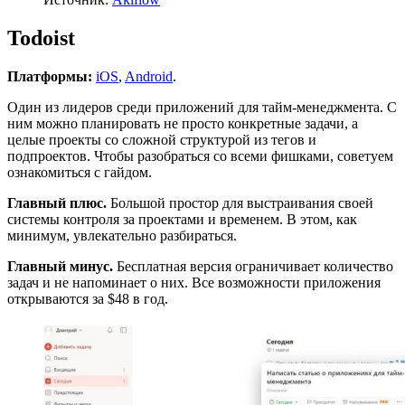
Todoist
Платформы:
iOS
,
Android
.
Один из лидеров среди приложений для тайм-менеджмента. С
ним можно планировать не просто конкретные задачи, а
целые проекты со сложной структурой из тегов и
подпроектов. Чтобы разобраться со всеми фишками, советуем
ознакомиться с гайдом.
Главный плюс.
Большой простор для выстраивания своей
системы контроля за проектами и временем. В этом, как
минимум, увлекательно разбираться.
Главный минус.
Бесплатная версия ограничивает количество
задач и не напоминает о них. Все возможности приложения
открываются за $48 в год.