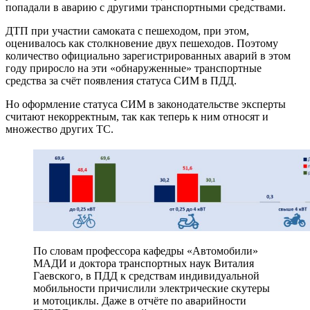
попадали в аварию с другими транспортными средствами.
ДТП при участии самоката с пешеходом, при этом,
оценивалось как столкновение двух пешеходов. Поэтому
количество официально зарегистрированных аварий в этом
году приросло на эти «обнаруженные» транспортные
средства за счёт появления статуса СИМ в ПДД.
Но оформление статуса СИМ в законодательстве эксперты
считают некорректным, так как теперь к ним относят и
множество других ТС.
По словам профессора кафедры «Автомобили»
МАДИ и доктора транспортных наук Виталия
Гаевского, в ПДД к средствам индивидуальной
мобильности причислили электрические скутеры
и мотоциклы. Даже в отчёте по аварийности