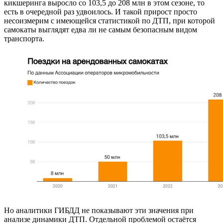
кикшеринга выросло со 103,5 до 208 млн в этом сезоне, то
есть в очередной раз удвоилось. И такой прирост просто
несоизмерим с имеющейся статистикой по ДТП, при которой
самокаты выглядят едва ли не самым безопасным видом
транспорта.
Но аналитики ГИБДД не показывают эти значения при
анализе динамики ДТП. Отдельной проблемой остаётся