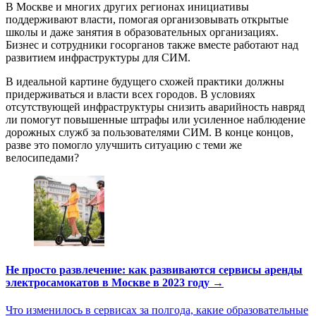
В Москве и многих других регионах инициативы
поддерживают власти, помогая организовывать открытые
школы и даже занятия в образовательных организациях.
Бизнес и сотрудники госорганов также вместе работают над
развитием инфраструктуры для СИМ.
В идеальной картине будущего схожей практики должны
придерживаться и власти всех городов. В условиях
отсутствующей инфраструктуры снизить аварийность навряд
ли помогут повышенные штрафы или усиленное наблюдение
дорожных служб за пользователями СИМ. В конце концов,
разве это помогло улучшить ситуацию с теми же
велосипедами?
Не просто развлечение: как развиваются сервисы аренды
электросамокатов в Москве в 2023 году →
Что изменилось в сервисах за полгода, какие образовательные