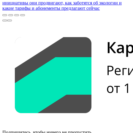
инициативы они продвигают, как заботятся об экологии и
какие тарифы и абонементы предлагают сейчас
Подпишитесь, чтобы ничего не пропустить