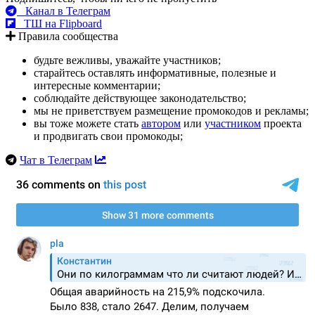
Канал в Телеграм
ТШ на Flipboard
Правила сообщества
будьте вежливы, уважайте участников;
старайтесь оставлять информативные, полезные и
интересные комментарии;
соблюдайте действующее законодательство;
мы не приветствуем размещение промокодов и рекламы;
вы тоже можете стать
автором
или
участником
проекта
и продвигать свои промокоды;
Чат в Телеграм