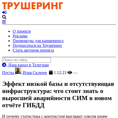
О проекте
Реклама
Промокоды для каршеринга
Подписаться на Трушеринг
Стать автором проекта
Наш канал в Телеграм
Посты
Илья Склюев
1.12.23
—
Эффект низкой базы и отсутствующая
инфраструктура: что стоит знать о
выросшей аварийности СИМ в новом
отчёте ГИБДД
И почему статистика с контекстом выглядит совсем иначе