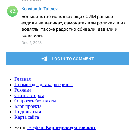
Главная
Промокоды для каршеринга
Реклама
Стать автором
О проекте/контакты
Блог проекта
Подписаться
Карта сайта
Чат в
Telegram
Каршероводы говорят