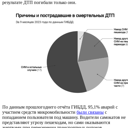
результате ДТП погибали только они.
По данным прошлогоднего отчёта ГИБДД, 95,1% аварий с
участием средств микромобильности
были связаны
с
попаданием пользователя под машину. Водители самокатов не
представляют угрозу пешеходам, но сами оказываются
жертвами при пересечении транспортных потоков.