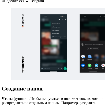
«Поделиться» → Telegram.
Создание папок
Что за функция.
Чтобы не путаться в потоке чатов, их можно
распределить по отдельным папкам. Например, разделить