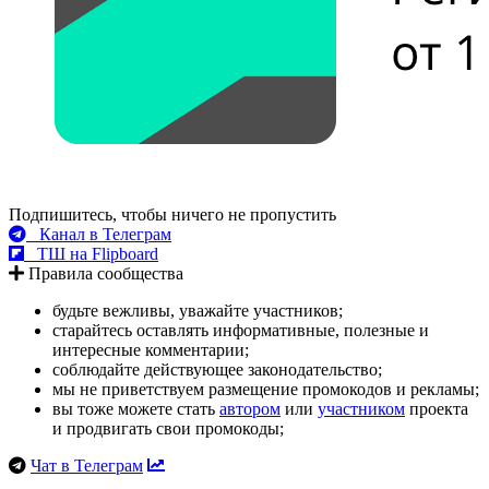
Подпишитесь, чтобы ничего не пропустить
Канал в Телеграм
ТШ на Flipboard
Правила сообщества
будьте вежливы, уважайте участников;
старайтесь оставлять информативные, полезные и
интересные комментарии;
соблюдайте действующее законодательство;
мы не приветствуем размещение промокодов и рекламы;
вы тоже можете стать
автором
или
участником
проекта
и продвигать свои промокоды;
Чат в Телеграм