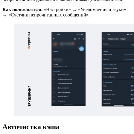
Как пользоваться.
«Настройки» → «Уведомления и звуки»
→ «Счётчик непрочитанных сообщений».
Авточистка кэша