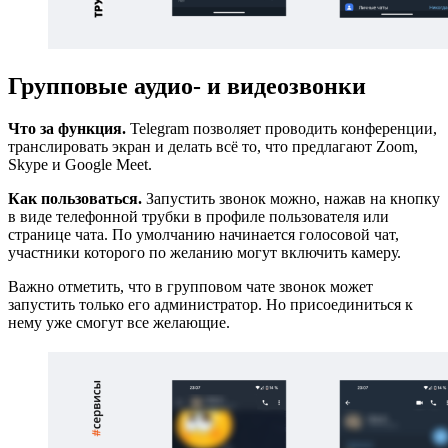
Групповые аудио- и видеозвонки
Что за функция.
Telegram позволяет проводить конференции,
транслировать экран и делать всё то, что предлагают Zoom,
Skype и Google Meet.
Как пользоваться.
Запустить звонок можно, нажав на кнопку
в виде телефонной трубки в профиле пользователя или
странице чата. По умолчанию начинается голосовой чат,
участники которого по желанию могут включить камеру.
Важно отметить, что в групповом чате звонок может
запустить только его администратор. Но присоединиться к
нему уже смогут все желающие.