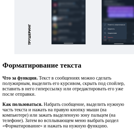
Форматирование текста
Что за функция.
Текст в сообщениях можно сделать
полужирным, выделить его курсивом, скрыть под спойлер,
вставить в него гиперссылку или отредактировать его уже
после отправки.
Как пользоваться.
Набрать сообщение, выделить нужную
часть текста и нажать на правую кнопку мыши (на
компьютере) или зажать выделенную зону пальцем (на
телефоне). Затем во всплывающем меню выбрать раздел
«Форматирование» и нажать на нужную функцию.