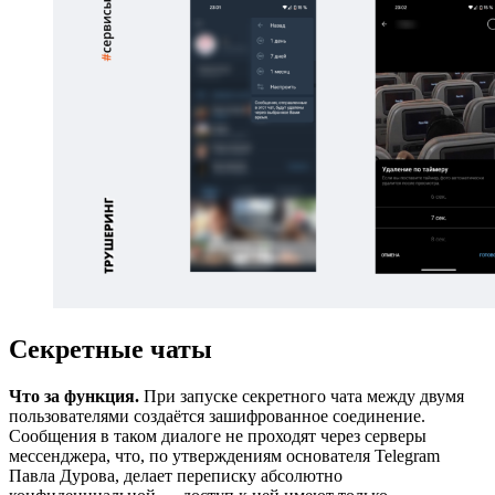
Секретные чаты
Что за функция.
При запуске секретного чата между двумя
пользователями создаётся зашифрованное соединение.
Сообщения в таком диалоге не проходят через серверы
мессенджера, что, по утверждениям основателя Telegram
Павла Дурова, делает переписку абсолютно