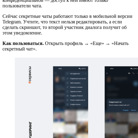
конфиденциальной — доступ к ней имеют только
пользователи чата.
Сейчас секретные чаты работают только в мобильной версии
Telegram. Учтите, что текст нельзя редактировать, а если
сделать скриншот, то второй участник диалога получит об
этом уведомление.
Как пользоваться.
Открыть профиль → «Еще» → «Начать
секретный чат».