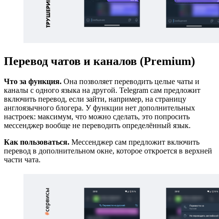
Перевод чатов и каналов (Premium)
Что за функция.
Она позволяет переводить целые чаты и
каналы с одного языка на другой. Telegram сам предложит
включить перевод, если зайти, например, на страницу
англоязычного блогера. У функции нет дополнительных
настроек: максимум, что можно сделать, это попросить
мессенджер вообще не переводить определённый язык.
Как пользоваться.
Мессенджер сам предложит включить
перевод в дополнительном окне, которое откроется в верхней
части чата.