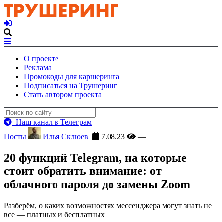
О проекте
Реклама
Промокоды для каршеринга
Подписаться на Трушеринг
Стать автором проекта
Наш канал в Телеграм
Посты
Илья Склюев
7.08.23
—
20 функций Telegram, на которые
стоит обратить внимание: от
облачного пароля до замены Zoom
Разберём, о каких возможностях мессенджера могут знать не
все — платных и бесплатных