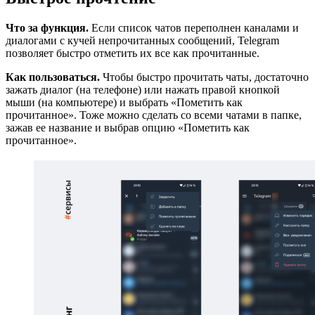
Что за функция.
Если список чатов переполнен каналами и
диалогами с кучей непрочитанных сообщений, Telegram
позволяет быстро отметить их все как прочитанные.
Как пользоваться.
Чтобы быстро прочитать чаты, достаточно
зажать диалог (на телефоне) или нажать правой кнопкой
мыши (на компьютере) и выбрать «Пометить как
прочитанное». Тоже можно сделать со всеми чатами в папке,
зажав ее название и выбрав опцию «Пометить как
прочитанное».