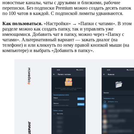
новостные каналы, чаты с друзьями и близкими, рабочие
переписки. Без подписки Premium можно создать десять папок
по 100 чатов в каждой. С подпиской лимиты удваиваются.
Как пользоваться.
«Настройки» → «Папки с чатами». В этом
разделе можно как создать папку, так и управлять уже
имеющимися. Добавить чат в папку, можно через «Папку с
чатами». Альтернативный вариант — зажать диалог (на
телефоне) и или кликнуть по нему правой кнопкой мыши (на
компьютере) и выбрать «Добавить в папку».