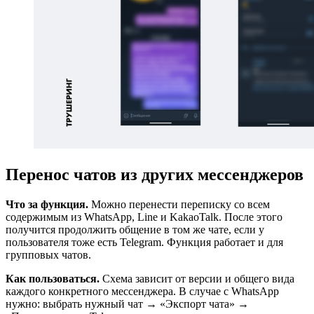
Перенос чатов из других мессенджеров
Что за функция.
Можно перенести переписку со всем
содержимым из WhatsApp, Line и KakaoTalk. После этого
получится продолжить общение в том же чате, если у
пользователя тоже есть Telegram. Функция работает и для
групповых чатов.
Как пользоваться.
Схема зависит от версии и общего вида
каждого конкретного мессенджера. В случае с WhatsApp
нужно: выбрать нужный чат → «Экспорт чата» →