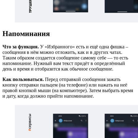
Напоминания
Что за функция.
У «Избранного» есть и ещё одна фишка –
сообщения в нём можно отложить, как и в других чатах.
Таким образом создается сообщение самому себе — то есть
напоминание. Нужный вам текст придёт в определённый
день и время и отобразится как обычное сообщение.
Как пользоваться.
Перед отправкой сообщения зажать
кнопку отправки пальцем (на телефоне) или нажать на неё
правой кнопкой мыши (на компьютере). Затем выбрать время
и дату, когда должно прийти напоминание.