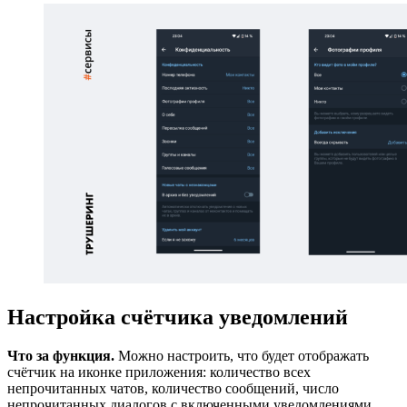
Настройка счётчика уведомлений
Что за функция.
Можно настроить, что будет отображать
счётчик на иконке приложения: количество всех
непрочитанных чатов, количество сообщений, число
непрочитанных диалогов с включенными уведомлениями.