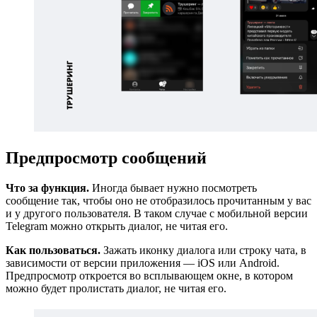
Предпросмотр сообщений
Что за функция.
Иногда бывает нужно посмотреть
сообщение так, чтобы оно не отобразилось прочитанным у вас
и у другого пользователя. В таком случае с мобильной версии
Telegram можно открыть диалог, не читая его.
Как пользоваться.
Зажать иконку диалога или строку чата, в
зависимости от версии приложения — iOS или Android.
Предпросмотр откроется во всплывающем окне, в котором
можно будет пролистать диалог, не читая его.