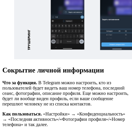
Сокрытие личной информации
Что за функция.
В Telegram можно настроить, кто из
пользователей будет видеть ваш номер телефона, последний
сеанс, фотографии, описание профиля. Еще можно настроить,
будет ли вообще виден профиль, если ваше сообщение
перешлют человеку не из списка контактов.
Как пользоваться.
«Настройки» → «Конфиденциальность»
→ «Последняя активность»/«Фотографии профиля»/«Номер
телефона» и так далее.