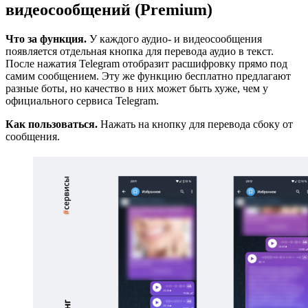
видеосообщений (Premium)
Что за функция.
У каждого аудио- и видеосообщения
появляется отдельная кнопка для перевода аудио в текст.
После нажатия Telegram отобразит расшифровку прямо под
самим сообщением. Эту же функцию бесплатно предлагают
разные боты, но качество в них может быть хуже, чем у
официального сервиса Telegram.
Как пользоваться.
Нажать на кнопку для перевода сбоку от
сообщения.