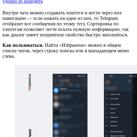
удобно ее находить
Внутри чата можно создавать хештеги и вести через них
навигацию — если нажать на один из них, то Telegram
отобразит все сообщения по этому тегу. Сортировка по
хэштегам позволяет легче искать нужную информацию, так
как диалог имеет неприятное свойство быстро заполняться.
Как пользоваться.
Найти «Избранное» можно в общем
списке чатов, через строку поиска или в выпадающем меню
слева.