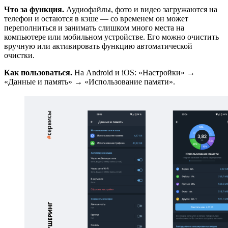
Что за функция.
Аудиофайлы, фото и видео загружаются на
телефон и остаются в кэше — со временем он может
переполниться и занимать слишком много места на
компьютере или мобильном устройстве. Его можно очистить
вручную или активировать функцию автоматической
очистки.
Как пользоваться.
На Android и iOS: «Настройки» →
«Данные и память» → «Использование памяти».