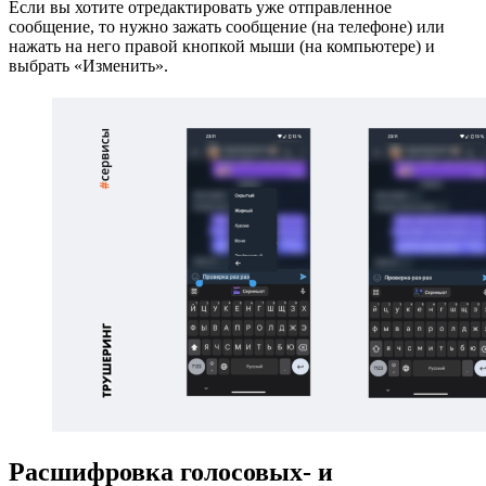
Если вы хотите отредактировать уже отправленное
сообщение, то нужно зажать сообщение (на телефоне) или
нажать на него правой кнопкой мыши (на компьютере) и
выбрать «Изменить».
Расшифровка голосовых- и