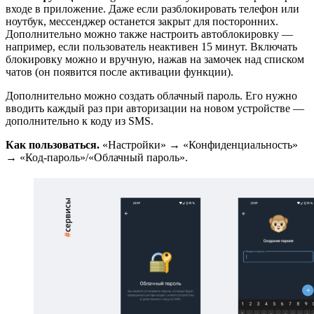
входе в приложение. Даже если разблокировать телефон или
ноутбук, мессенджер останется закрыт для посторонних.
Дополнительно можно также настроить автоблокировку —
например, если пользователь неактивен 15 минут. Включать
блокировку можно и вручную, нажав на замочек над списком
чатов (он появится после активации функции).
Дополнительно можно создать облачный пароль. Его нужно
вводить каждый раз при авторизации на новом устройстве —
дополнительно к коду из SMS.
Как пользоваться.
«Настройки» → «Конфиденциальность»
→ «Код-пароль»/«Облачный пароль».