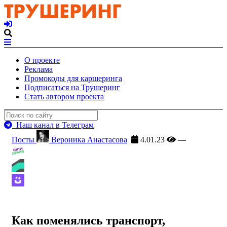
О проекте
Реклама
Промокоды для каршеринга
Подписаться на Трушеринг
Стать автором проекта
Наш канал в Телеграм
Посты
Вероника Анастасова
4.01.23
—
Как поменялись транспорт,