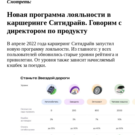
Смотреть:
Новая программа лояльности в
каршеринге Ситидрайв. Говорим с
директором по продукту
В апреле 2022 года каршеринг Ситидрайв запустил
новую программу лояльности. Из главного: у всех
пользователей обновились старые уровни рейтинга и
привилегии. От уровня также зависит начисляемый
кэшбек за поездки.