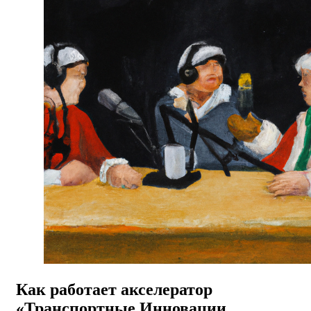
Как работает акселератор
«Транспортные Инновации