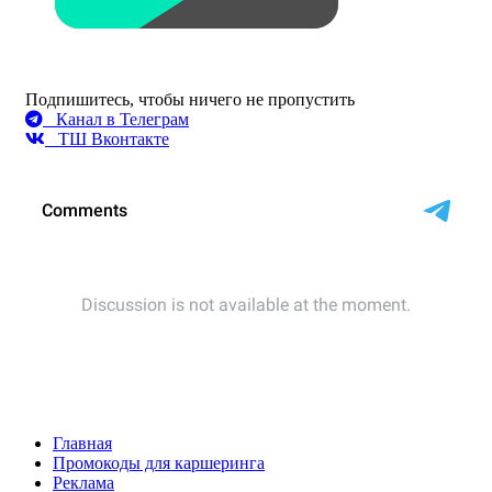
Подпишитесь, чтобы ничего не пропустить
Канал в Телеграм
ТШ Вконтакте
Главная
Промокоды для каршеринга
Реклама