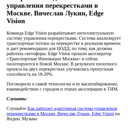
управления перекрестками в
Москве. Вячеслав Лукин, Edge
Vision
Команда Edge Vision разрабатывает интеллектуальную
систему управления перекрестками. Система анализирует
транспортные потоки на перекрестке в реальном времени
и дает рекомендации для ЦОДД, по тому, как должны
работать светофоры. Edge Vision прошли акселератор
«Транспортные Инновации Москвы» и сейчас
пилотируются в Новой Москве. В результате пилотного
проекта на двух перекрестках улучшилась пропускная
способность на 18-20%.
Поговорили о самой технологии и ее масштабировании,
взаимодействии с городом и этапах акселерации в ТИМ.
Слушать:
Слушайте
Как работает адаптивная система управления
перекрестками в Москве. Вячеслав Лукин, Edge Vision
на
Яндекс Музыке