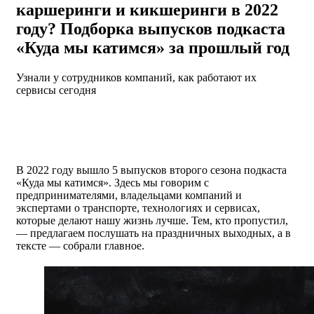
каршеринги и кикшеринги в 2022
году? Подборка выпусков подкаста
«Куда мы катимся» за прошлый год
Узнали у сотрудников компаний, как работают их
сервисы сегодня
В 2022 году вышло 5 выпусков второго сезона подкаста
«Куда мы катимся». Здесь мы говорим с
предпринимателями, владельцами компаний и
экспертами о транспорте, технологиях и сервисах,
которые делают нашу жизнь лучше. Тем, кто пропустил,
— предлагаем послушать на праздничных выходных, а в
тексте — собрали главное.