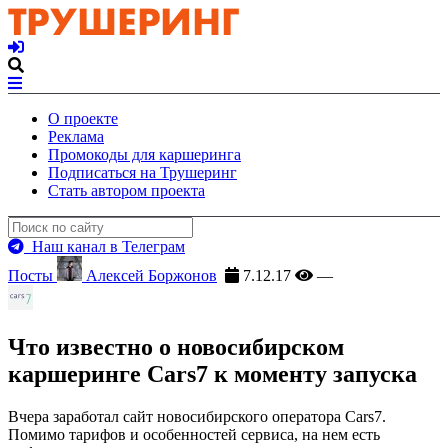
О проекте
Реклама
Промокоды для каршеринга
Подписаться на Трушеринг
Стать автором проекта
Наш канал в Телеграм
Посты
Алексей Боржонов
7.12.17
—
Что известно о новосибирском
каршеринге Cars7 к моменту запуска
Вчера заработал сайт новосибирского оператора Cars7.
Помимо тарифов и особенностей сервиса, на нем есть