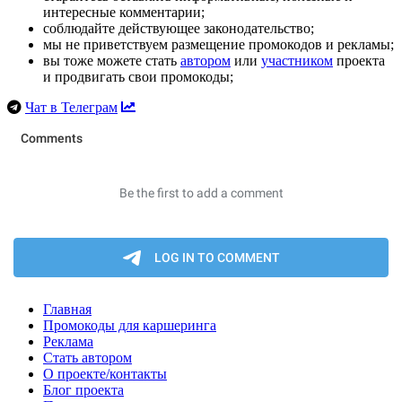
интересные комментарии;
соблюдайте действующее законодательство;
мы не приветствуем размещение промокодов и рекламы;
вы тоже можете стать
автором
или
участником
проекта
и продвигать свои промокоды;
Чат в Телеграм
Главная
Промокоды для каршеринга
Реклама
Стать автором
О проекте/контакты
Блог проекта