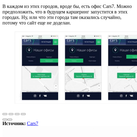
В каждом из этих городов, вроде бы, есть офис Cars7. Можно
предположить, что в будущем каршеринг запустится в этих
городах. Ну, или что эти города там оказались случайно,
потому что сайт еще не доделан.
Источник:
Cars7