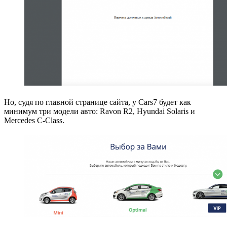
Но, судя по главной странице сайта, у Cars7 будет как
минимум три модели авто: Ravon R2, Hyundai Solaris и
Mercedes C-Class.