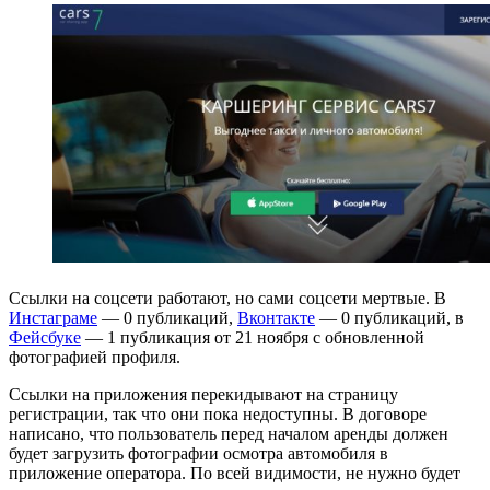
Ссылки на соцсети работают, но сами соцсети мертвые. В
Инстаграме
— 0 публикаций,
Вконтакте
— 0 публикаций, в
Фейсбуке
— 1 публикация от 21 ноября с обновленной
фотографией профиля.
Ссылки на приложения перекидывают на страницу
регистрации, так что они пока недоступны. В договоре
написано, что пользователь перед началом аренды должен
будет загрузить фотографии осмотра автомобиля в
приложение оператора. По всей видимости, не нужно будет