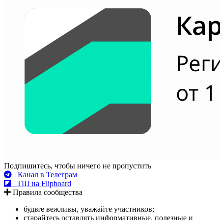
Подпишитесь, чтобы ничего не пропустить
Канал в Телеграм
ТШ на Flipboard
Правила сообщества
будьте вежливы, уважайте участников;
старайтесь оставлять информативные, полезные и