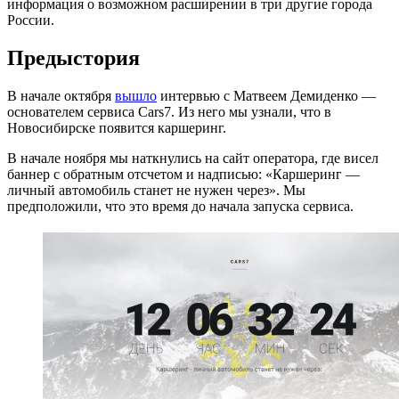
информация о возможном расширении в три другие города
России.
Предыстория
В начале октября
вышло
интервью с Матвеем Демиденко —
основателем сервиса Cars7. Из него мы узнали, что в
Новосибирске появится каршеринг.
В начале ноября мы наткнулись на сайт оператора, где висел
баннер с обратным отсчетом и надписью: «Каршеринг —
личный автомобиль станет не нужен через». Мы
предположили, что это время до начала запуска сервиса.