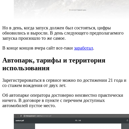
Но в день, когда запуск должен был состояться, цифры
обновились и выросли. В день следующего предполагаемого
запуска произошло то же самое.
В конце концов вчера сайт все-таки
заработал
.
Автопарк, тарифы и территория
использования
Зарегистрироваться в сервисе можно по достижении 21 года и
со стажем вождения от двух лет.
Об автопарке оператора достоверно неизвестно практически
ничего. В договоре в пункте с перечнем доступных
автомобилей пустое место.