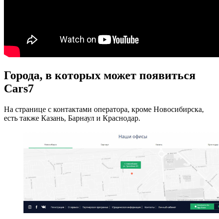
Города, в которых может появиться
Cars7
На странице с контактами оператора, кроме Новосибирска,
есть также Казань, Барнаул и Краснодар.