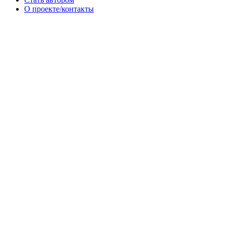
О проекте/контакты