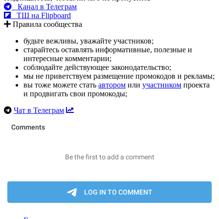
Канал в Телеграм
ТШ на Flipboard
Правила сообщества
будьте вежливы, уважайте участников;
старайтесь оставлять информативные, полезные и
интересные комментарии;
соблюдайте действующее законодательство;
мы не приветствуем размещение промокодов и рекламы;
вы тоже можете стать
автором
или
участником
проекта
и продвигать свои промокоды;
Чат в Телеграм