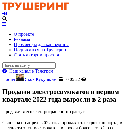
О проекте
Реклама
Промокоды для каршеринга
Подписаться на Трушеринг
Стать автором проекта
Наш канал в Телеграм
Посты
Яков Кукушкин
10.05.22
—
Продажи электросамокатов в первом
квартале 2022 года выросли в 2 раза
Продажи всего электротранспорта растут
С января по апрель 2022 года продажи электротранспорта, в
частности электросамокатов, выросли более чем в 2 раза,