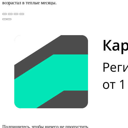
возрастал в теплые месяцы.
Подпишитесь, чтобы ничего не пропустить