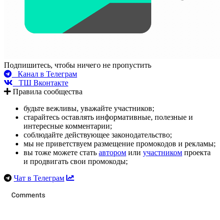
Подпишитесь, чтобы ничего не пропустить
Канал в Телеграм
ТШ Вконтакте
Правила сообщества
будьте вежливы, уважайте участников;
старайтесь оставлять информативные, полезные и
интересные комментарии;
соблюдайте действующее законодательство;
мы не приветствуем размещение промокодов и рекламы;
вы тоже можете стать
автором
или
участником
проекта
и продвигать свои промокоды;
Чат в Телеграм