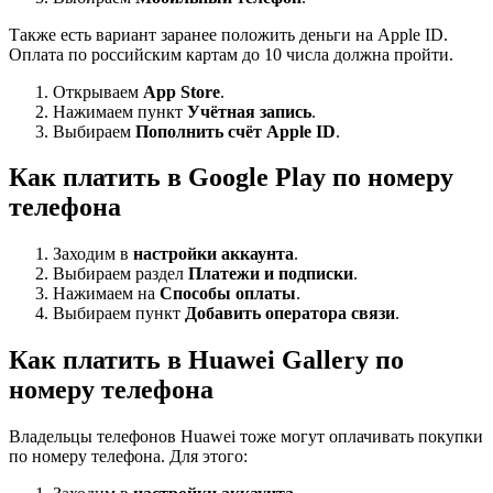
Также есть вариант заранее положить деньги на Apple ID.
Оплата по российским картам до 10 числа должна пройти.
Открываем
App Store
.
Нажимаем пункт
Учётная запись
.
Выбираем
Пополнить счёт Apple ID
.
Как платить в Google Play по номеру
телефона
Заходим в
настройки аккаунта
.
Выбираем раздел
Платежи и подписки
.
Нажимаем на
Способы оплаты
.
Выбираем пункт
Добавить оператора связи
.
Как платить в Huawei Gallery по
номеру телефона
Владельцы телефонов Huawei тоже могут оплачивать покупки
по номеру телефона. Для этого: