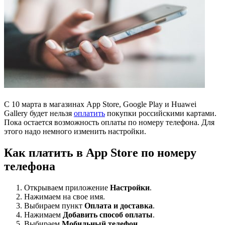
С 10 марта в магазинах App Store, Google Play и Huawei
Gallery будет нельзя
оплатить
покупки российскими картами.
Пока остается возможность оплаты по номеру телефона. Для
этого надо немного изменить настройки.
Как платить в App Store по номеру
телефона
Открываем приложение
Настройки
.
Нажимаем на свое имя.
Выбираем пункт
Оплата и доставка
.
Нажимаем
Добавить способ оплаты
.
Выбираем
Мобильный телефон
.