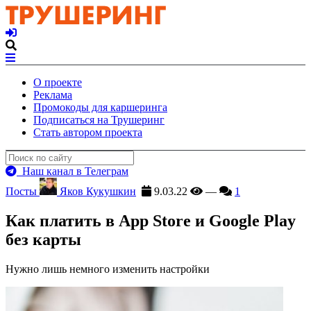
О проекте
Реклама
Промокоды для каршеринга
Подписаться на Трушеринг
Стать автором проекта
Наш канал в Телеграм
Посты
Яков Кукушкин
9.03.22
—
1
Как платить в App Store и Google Play
без карты
Нужно лишь немного изменить настройки