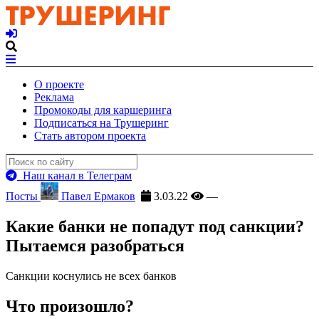
О проекте
Реклама
Промокоды для каршеринга
Подписаться на Трушеринг
Стать автором проекта
Наш канал в Телеграм
Посты
Павел Ермаков
3.03.22
—
Какие банки не попадут под санкции?
Пытаемся разобраться
Санкции коснулись не всех банков
Что произошло?