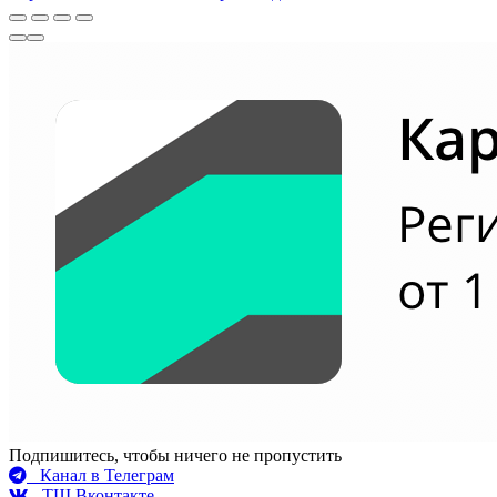
Подпишитесь, чтобы ничего не пропустить
Канал в Телеграм
ТШ Вконтакте