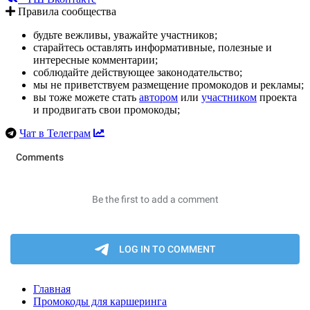
Правила сообщества
будьте вежливы, уважайте участников;
старайтесь оставлять информативные, полезные и
интересные комментарии;
соблюдайте действующее законодательство;
мы не приветствуем размещение промокодов и рекламы;
вы тоже можете стать
автором
или
участником
проекта
и продвигать свои промокоды;
Чат в Телеграм
Главная
Промокоды для каршеринга