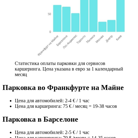
Статистика оплаты парковки для сервисов
каршеринга. Цена указана в евро за 1 календарный
месяц
Парковка во Франкфурте на Майне
Цена для автомобилей: 2-4 € / 1 час
Цена для каршеринга: 75 € / месяц = 19-38 часов
Парковка в Барселоне
Цена для автомобилей: 2-5 € / 1 час
Цена для каршеринга: 70 $ /месяц = 14-35 часов