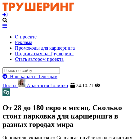
О проекте
Реклама
Промокоды для каршеринга
Подписаться на Трушеринг
Стать автором проекта
Наш канал в Телеграм
Посты
Анастасия Голинко
24.10.21
—
От 28 до 180 евро в месяц. Сколько
стоит парковка для каршеринга в
разных городах мира
Основатель украинского Getmancar, опубликовал статистику