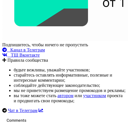
Подпишитесь, чтобы ничего не пропустить
Канал в Телеграм
ТШ Вконтакте
Правила сообщества
будьте вежливы, уважайте участников;
старайтесь оставлять информативные, полезные и
интересные комментарии;
соблюдайте действующее законодательство;
мы не приветствуем размещение промокодов и рекламы;
вы тоже можете стать
автором
или
участником
проекта
и продвигать свои промокоды;
Чат в Телеграм