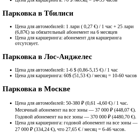
Парковка в Тбилиси
Цена для автомобилей: 1 лари ( 0,27 €) / 1 час + 25 лари
(6,87€) за обязательный абонемент на 6 месяцев
Цена для каршеринга: абонемент для каршеринга
отсутсвует.
Парковка в Лос-Анджелес
Цена для автомобилей: 1-6 $ (0,86-5,15 €) / 1 час
Цена для каршеринга: 60$ (51,53 €) / месяц = 10-60 часов
Парковка в Москве
Цена для автомобилей: 50-380 ₽ (0,61 -4,60 €) / 1 час.
Месячный абонемент на все зоны — 37 000 ₽ (448,07 €).
Годовой абонемент на все зоны — 370 000 ₽ (4480,70 €).
Цена для каршеринга: годовой абонемент на все зоны —
27 000 ₽ (334,24 €), что 27,65 € / месяц = 6-46 часов.