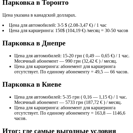
Парковка в Торонто
Цена указана в канадский долларах.
Цена для автомобилей: 3-5 $ (2.08-3,47 €) / 1 час
Цена для каршеринга: 150$ (104,19 €) /месяц = 30-50 часов
Парковка в Днепре
Цена для автомобилей: 15-20 грн ( 0,49 — 0,65 €) / 1 час.
Месячный абонемент — 990 грн (32,42 € ) / месяц.
Цена для каршеринга: абонемент для каршеринга
отсутствует. По единому абонементу = 49,5 — 66 часов.
Парковка в Киеве
Цена для автомобилей: 5-35 грн ( 0,16 — 1,15 €) / 1 час.
Месячный абонемент — 5733 грн (187,72 € ) / месяц.
Цена для каршеринга: абонемент для каршеринга
отсутствует. По единому абонементу = 163,8 — 1146,6
часов.
Итог: где самые выгодные условия