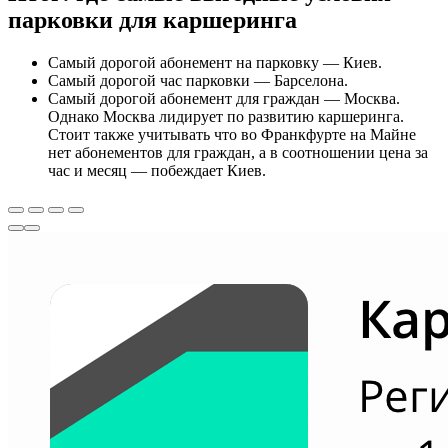
парковки для каршеринга
Самый дорогой абонемент на парковку — Киев.
Самый дорогой час парковки — Барселона.
Самый дорогой абонемент для граждан — Москва.
Однако Москва лидирует по развитию каршеринга.
Стоит также учитывать что во Франкфурте на Майне
нет абонементов для граждан, а в соотношении цена за
час и месяц — побеждает Киев.