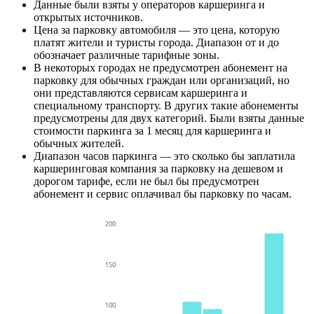
Данные были взяты у операторов каршеринга и
открытых источников.
Цена за парковку автомобиля — это цена, которую
платят жители и туристы города. Диапазон от и до
обозначает различные тарифные зоны.
В некоторых городах не предусмотрен абонемент на
парковку для обычных граждан или организаций, но
они представляются сервисам каршеринга и
специальному транспорту. В других такие абонементы
предусмотрены для двух категорий. Были взяты данные
стоимости паркинга за 1 месяц для каршеринга и
обычных жителей.
Диапазон часов паркинга — это сколько бы заплатила
каршеринговая компания за парковку на дешевом и
дорогом тарифе, если не был бы предусмотрен
абонемент и сервис оплачивал бы парковку по часам.