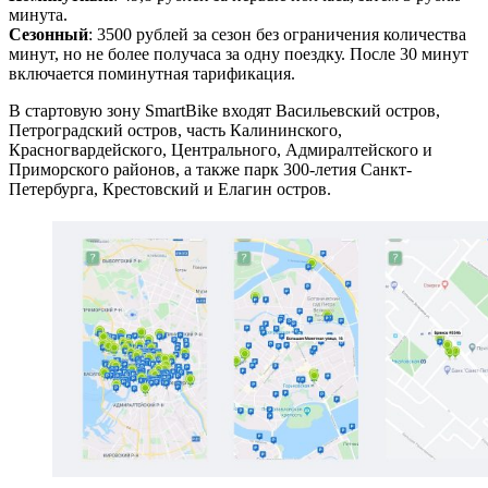
минута.
Сезонный
: 3500 рублей за сезон без ограничения количества
минут, но не более получаса за одну поездку. После 30 минут
включается поминутная тарификация.
В стартовую зону SmartBike входят Васильевский остров,
Петроградский остров, часть Калининского,
Красногвардейского, Центрального, Адмиралтейского и
Приморского районов, а также парк 300-летия Санкт-
Петербурга, Крестовский и Елагин остров.