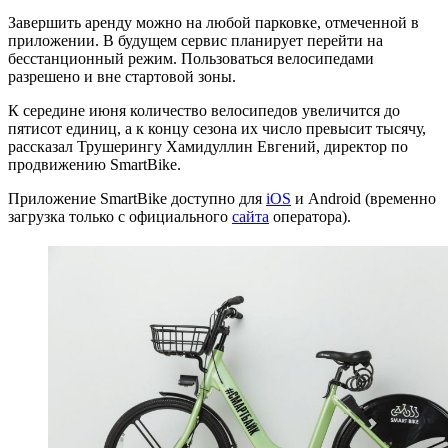
Завершить аренду можно на любой парковке, отмеченной в
приложении. В будущем сервис планирует перейти на
бесстанционный режим. Пользоваться велосипедами
разрешено и вне стартовой зоны.
К середине июня количество велосипедов увеличится до
пятисот единиц, а к концу сезона их число превысит тысячу,
рассказал Трушерингу Хамидуллин Евгений, директор по
продвижению SmartBike.
Приложение SmartBike доступно для
iOS
и Android (временно
загрузка только с официального
сайта
оператора).