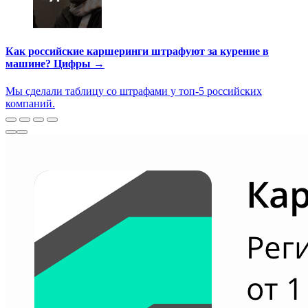
Как российские каршеринги штрафуют за курение в
машине? Цифры →
Мы сделали таблицу со штрафами у топ-5 российских
компаний.