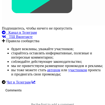
Подпишитесь, чтобы ничего не пропустить
Канал в Телеграм
ТШ Вконтакте
Правила сообщества
будьте вежливы, уважайте участников;
старайтесь оставлять информативные, полезные и
интересные комментарии;
соблюдайте действующее законодательство;
мы не приветствуем размещение промокодов и рекламы;
вы тоже можете стать
автором
или
участником
проекта
и продвигать свои промокоды;
Чат в Телеграм