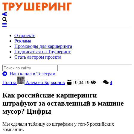
О проекте
Реклама
Промокоды для каршеринга
Подписаться на Трушеринг
Стать автором проекта
Наш канал в Телеграм
Посты
Алексей Боржонов
10.04.19
—
4
Как российские каршеринги
штрафуют за оставленный в машине
мусор? Цифры
Мы сделали таблицу со штрафами у топ-5 российских
компаний.