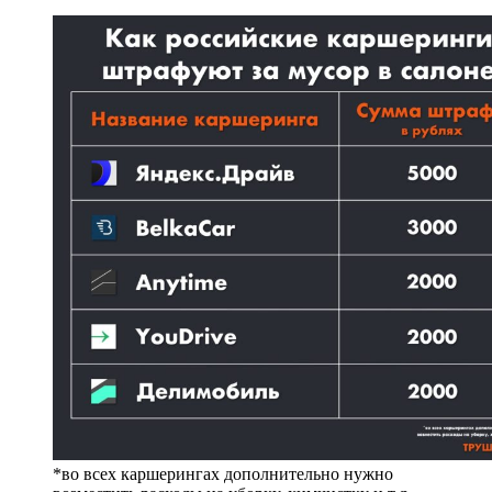
*во всех каршерингах дополнительно нужно