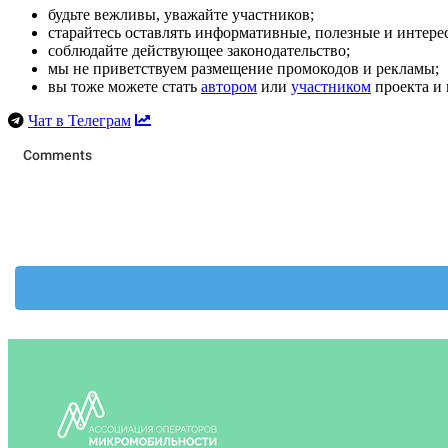
будьте вежливы, уважайте участников;
старайтесь оставлять информативные, полезные и интер
соблюдайте действующее законодательство;
мы не приветствуем размещение промокодов и рекламы;
вы тоже можете стать
автором
или
участником
проекта и 
Чат в Телеграм