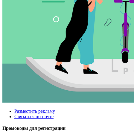
Разместить рекламу
Связаться по почте
Промокоды для регистрации