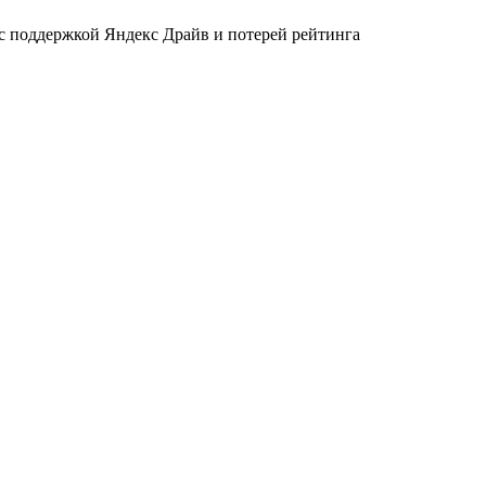
 с поддержкой Яндекс Драйв и потерей рейтинга