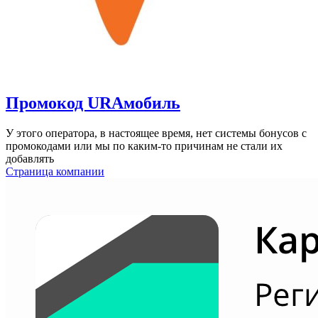
Промокод URAмобиль
У этого оператора, в настоящее время, нет системы бонусов c
промокодами или мы по каким-то причинам не стали их
добавлять
Страница компании