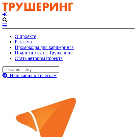
О проекте
Реклама
Промокоды для каршеринга
Подписаться на Трушеринг
Стать автором проекта
Наш канал в Телеграм