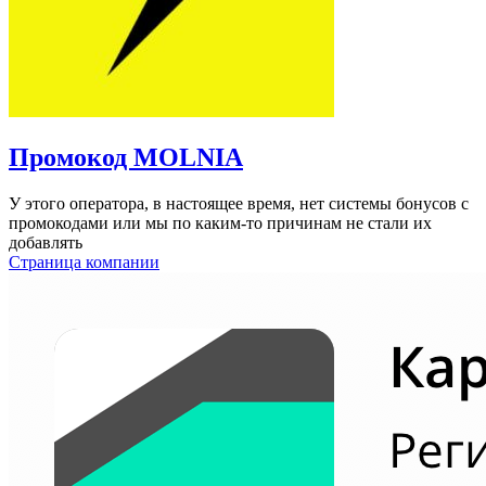
Промокод MOLNIA
У этого оператора, в настоящее время, нет системы бонусов c
промокодами или мы по каким-то причинам не стали их
добавлять
Страница компании