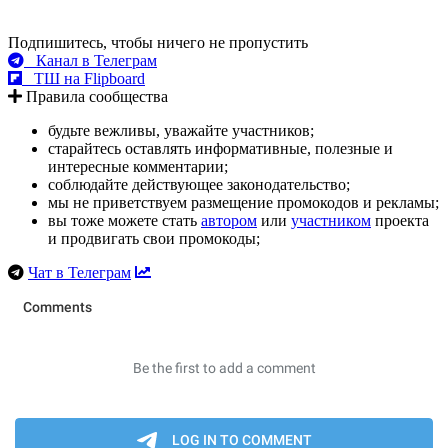
Подпишитесь, чтобы ничего не пропустить
Канал в Телеграм
ТШ на Flipboard
Правила сообщества
будьте вежливы, уважайте участников;
старайтесь оставлять информативные, полезные и
интересные комментарии;
соблюдайте действующее законодательство;
мы не приветствуем размещение промокодов и рекламы;
вы тоже можете стать
автором
или
участником
проекта
и продвигать свои промокоды;
Чат в Телеграм