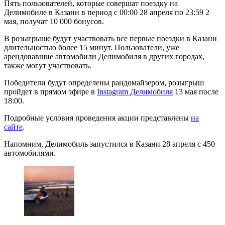
Пять пользователей, которые совершат поездку на
Делимобиле в Казани в период с 00:00 28 апреля по 23:59 2
мая, получат 10 000 бонусов.
В розыгрыше будут участвовать все первые поездки в Казани
длительностью более 15 минут. Пользователи, уже
арендовавшие автомобили Делимобиля в других городах,
также могут участвовать.
Победители будут определены рандомайзером, розыгрыш
пройдет в прямом эфире в
Instagram Делимобиля
13 мая после
18:00.
Подробные условия проведения акции представлены
на
сайте
.
Напомним, Делимобиль запустился в Казани 28 апреля с 450
автомобилями.