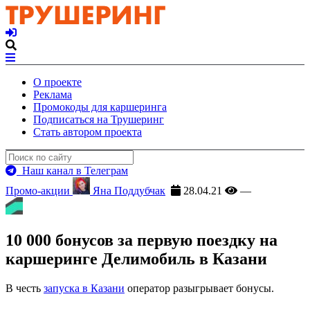
О проекте
Реклама
Промокоды для каршеринга
Подписаться на Трушеринг
Стать автором проекта
Наш канал в Телеграм
Промо-акции
Яна Поддубчак
28.04.21
—
10 000 бонусов за первую поездку на
каршеринге Делимобиль в Казани
В честь
запуска в Казани
оператор разыгрывает бонусы.