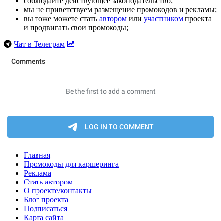
соблюдайте действующее законодательство;
мы не приветствуем размещение промокодов и рекламы;
вы тоже можете стать
автором
или
участником
проекта
и продвигать свои промокоды;
Чат в Телеграм
Главная
Промокоды для каршеринга
Реклама
Стать автором
О проекте/контакты
Блог проекта
Подписаться
Карта сайта