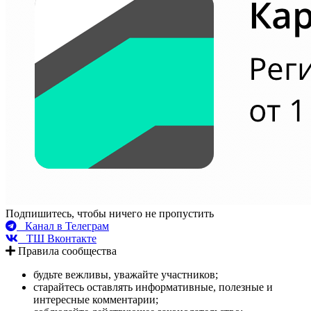
Подпишитесь, чтобы ничего не пропустить
Канал в Телеграм
ТШ Вконтакте
Правила сообщества
будьте вежливы, уважайте участников;
старайтесь оставлять информативные, полезные и
интересные комментарии;