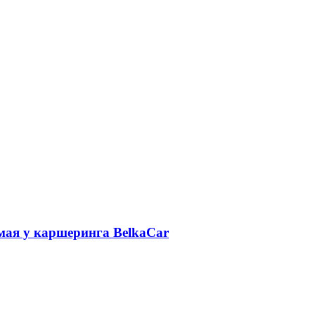
 мая у каршеринга BelkaCar