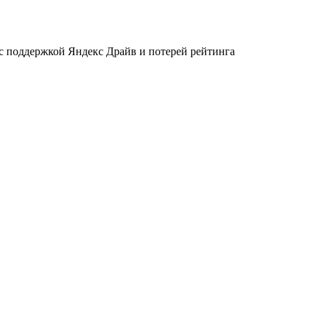
 с поддержкой Яндекс Драйв и потерей рейтинга