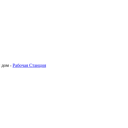
 дом -
Рабочая Станция