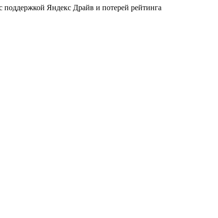
 с поддержкой Яндекс Драйв и потерей рейтинга