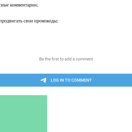
есные комментарии;
продвигать свои промокоды;