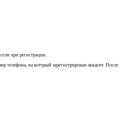
усели при регистрации.
мер телефона, на который зарегистрирован аккаунт. После