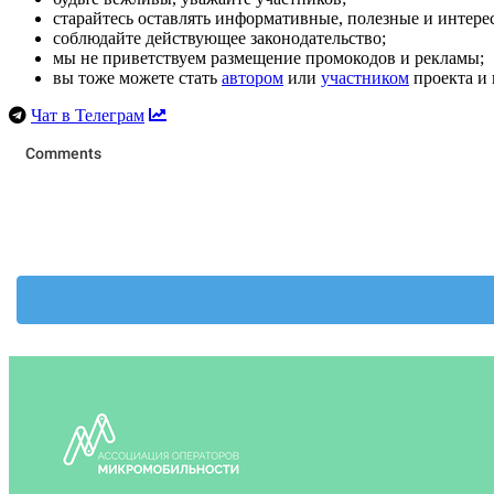
старайтесь оставлять информативные, полезные и интер
соблюдайте действующее законодательство;
мы не приветствуем размещение промокодов и рекламы;
вы тоже можете стать
автором
или
участником
проекта и 
Чат в Телеграм