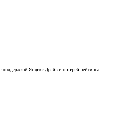
 с поддержкой Яндекс Драйв и потерей рейтинга