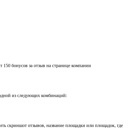
т 150 бонусов за отзыв на странице компании
 одной из следующих комбинаций:
ить скриншот отзывов, название площадки или площадок, где