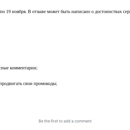
 по 19 ноября. В отзыве может быть написано о достоинствах сер
есные комментарии;
продвигать свои промокоды;