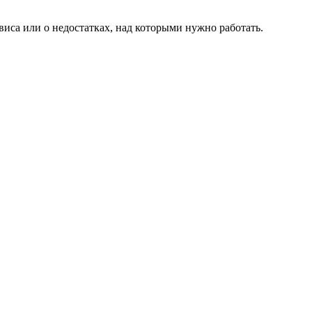
виса или о недостатках, над которыми нужно работать.