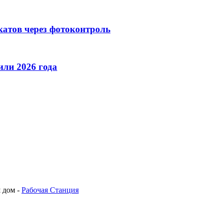
катов через фотоконтроль
ли 2026 года
 дом -
Рабочая Станция