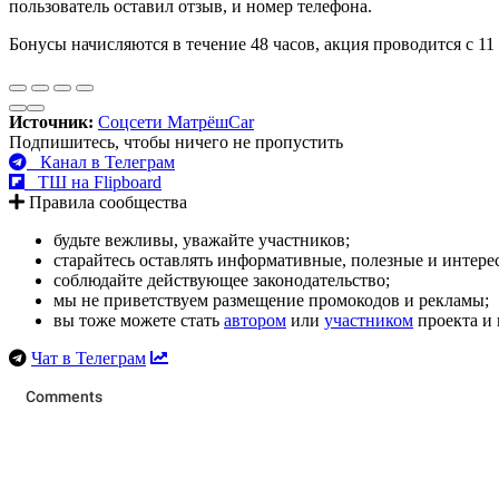
пользователь оставил отзыв, и номер телефона.
Бонусы начисляются в течение 48 часов, акция проводится с 11
Источник:
Соцсети МатрёшCar
Подпишитесь, чтобы ничего не пропустить
Канал в Телеграм
ТШ на Flipboard
Правила сообщества
будьте вежливы, уважайте участников;
старайтесь оставлять информативные, полезные и интер
соблюдайте действующее законодательство;
мы не приветствуем размещение промокодов и рекламы;
вы тоже можете стать
автором
или
участником
проекта и 
Чат в Телеграм