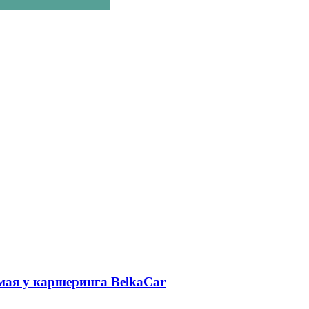
 мая у каршеринга BelkaCar