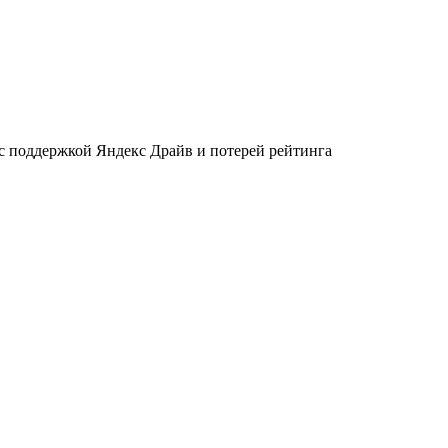
 с поддержкой Яндекс Драйв и потерей рейтинга