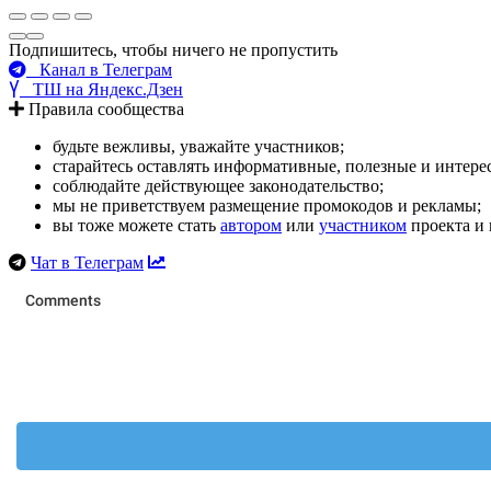
Подпишитесь, чтобы ничего не пропустить
Канал в Телеграм
ТШ на Яндекс.Дзен
Правила сообщества
будьте вежливы, уважайте участников;
старайтесь оставлять информативные, полезные и интер
соблюдайте действующее законодательство;
мы не приветствуем размещение промокодов и рекламы;
вы тоже можете стать
автором
или
участником
проекта и 
Чат в Телеграм