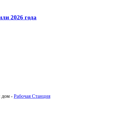
ли 2026 года
 дом -
Рабочая Станция