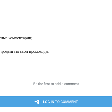
есные комментарии;
продвигать свои промокоды;