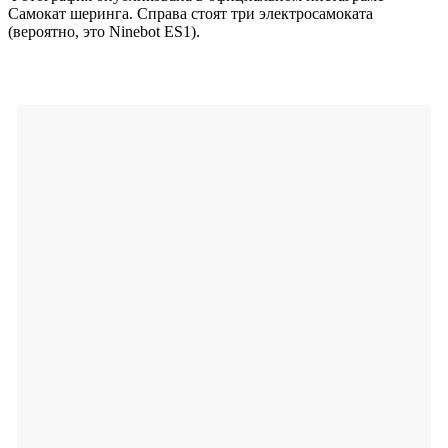
Самокат шеринга. Справа стоят три электросамоката
(вероятно, это Ninebot ES1).