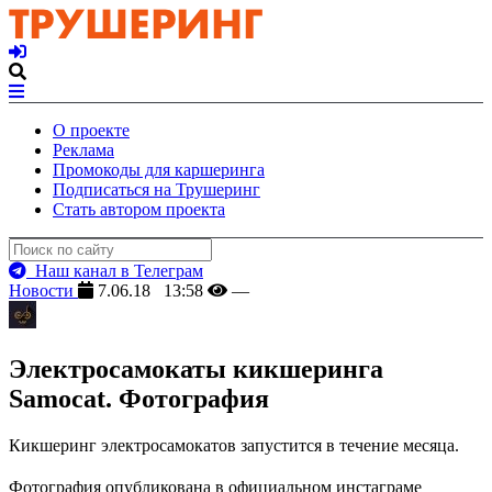
О проекте
Реклама
Промокоды для каршеринга
Подписаться на Трушеринг
Стать автором проекта
Наш канал в Телеграм
Новости
7.06.18 13:58
—
Электросамокаты кикшеринга
Samocat. Фотография
Кикшеринг электросамокатов запустится в течение месяца.
Фотография опубликована в официальном инстаграме