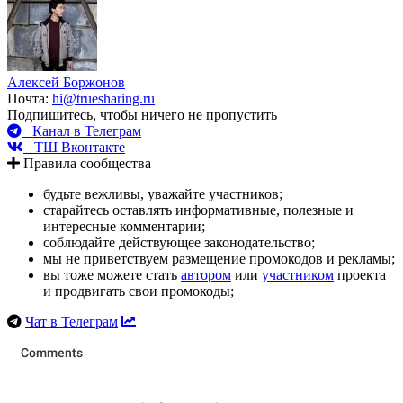
Алексей Боржонов
Почта:
hi@truesharing.ru
Подпишитесь, чтобы ничего не пропустить
Канал в Телеграм
ТШ Вконтакте
Правила сообщества
будьте вежливы, уважайте участников;
старайтесь оставлять информативные, полезные и
интересные комментарии;
соблюдайте действующее законодательство;
мы не приветствуем размещение промокодов и рекламы;
вы тоже можете стать
автором
или
участником
проекта
и продвигать свои промокоды;
Чат в Телеграм