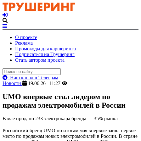
О проекте
Реклама
Промокоды для каршеринга
Подписаться на Трушеринг
Стать автором проекта
Наш канал в Телеграм
Новости
19.06.26 11:27
—
UMO впервые стал лидером по
продажам электромобилей в России
В мае продано 233 электрокара бренда — 35% рынка
Российский бренд UMO по итогам мая впервые занял первое
место по продажам новых электромобилей в России. В стране