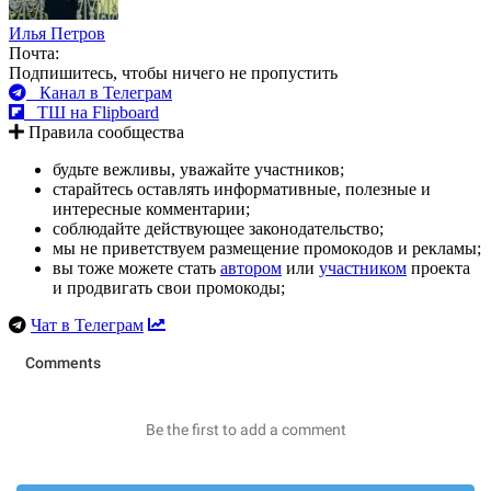
Илья Петров
Почта:
Подпишитесь, чтобы ничего не пропустить
Канал в Телеграм
ТШ на Flipboard
Правила сообщества
будьте вежливы, уважайте участников;
старайтесь оставлять информативные, полезные и
интересные комментарии;
соблюдайте действующее законодательство;
мы не приветствуем размещение промокодов и рекламы;
вы тоже можете стать
автором
или
участником
проекта
и продвигать свои промокоды;
Чат в Телеграм