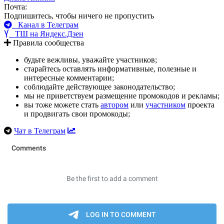
Почта:
Подпишитесь, чтобы ничего не пропустить
Канал в Телеграм
ТШ на Яндекс.Дзен
Правила сообщества
будьте вежливы, уважайте участников;
старайтесь оставлять информативные, полезные и
интересные комментарии;
соблюдайте действующее законодательство;
мы не приветствуем размещение промокодов и рекламы;
вы тоже можете стать
автором
или
участником
проекта
и продвигать свои промокоды;
Чат в Телеграм