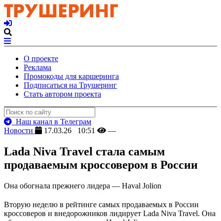
О проекте
Реклама
Промокоды для каршеринга
Подписаться на Трушеринг
Стать автором проекта
Наш канал в Телеграм
Новости
17.03.26 10:51
—
Lada Niva Travel стала самым
продаваемым кроссовером в России
Она обогнала прежнего лидера — Haval Jolion
Вторую неделю в рейтинге самых продаваемых в России
кроссоверов и внедорожников лидирует Lada Niva Travel. Она