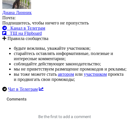
Диана Линник
Почта:
Подпишитесь, чтобы ничего не пропустить
Канал в Телеграм
ТШ на Flipboard
Правила сообщества
будьте вежливы, уважайте участников;
старайтесь оставлять информативные, полезные и
интересные комментарии;
соблюдайте действующее законодательство;
мы не приветствуем размещение промокодов и рекламы;
вы тоже можете стать
автором
или
участником
проекта
и продвигать свои промокоды;
Чат в Телеграм