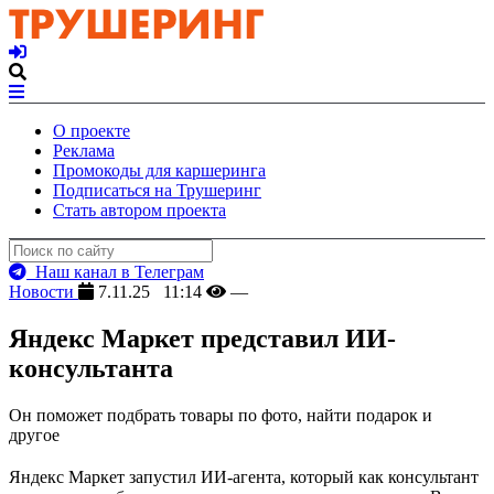
О проекте
Реклама
Промокоды для каршеринга
Подписаться на Трушеринг
Стать автором проекта
Наш канал в Телеграм
Новости
7.11.25 11:14
—
Яндекс Маркет представил ИИ-
консультанта
Он поможет подбрать товары по фото, найти подарок и
другое
Яндекс Маркет запустил ИИ-агента, который как консультант