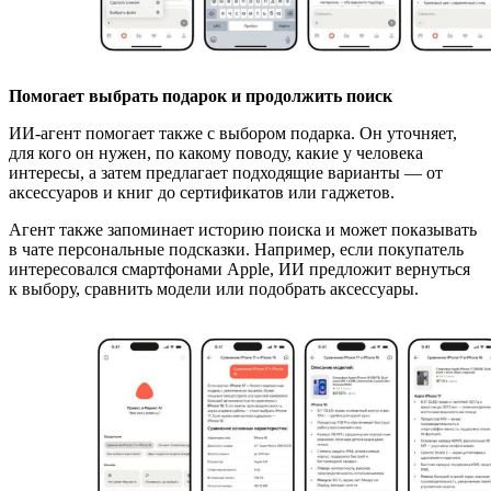
Помогает выбрать подарок и продолжить поиск
ИИ-агент помогает также с выбором подарка. Он уточняет,
для кого он нужен, по какому поводу, какие у человека
интересы, а затем предлагает подходящие варианты — от
аксессуаров и книг до сертификатов или гаджетов.
Агент также запоминает историю поиска и может показывать
в чате персональные подсказки. Например, если покупатель
интересовался смартфонами Apple, ИИ предложит вернуться
к выбору, сравнить модели или подобрать аксессуары.