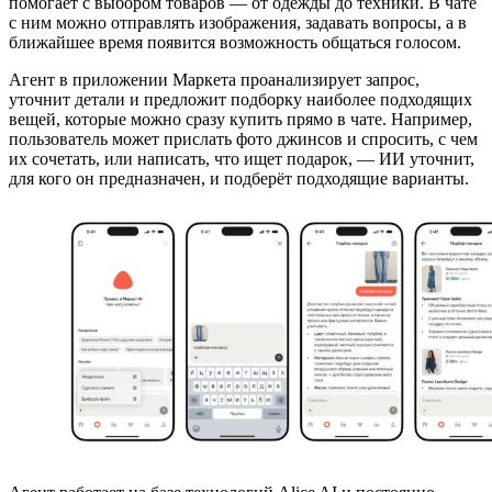
помогает с выбором товаров — от одежды до техники. В чате
с ним можно отправлять изображения, задавать вопросы, а в
ближайшее время появится возможность общаться голосом.
Агент в приложении Маркета проанализирует запрос,
уточнит детали и предложит подборку наиболее подходящих
вещей, которые можно сразу купить прямо в чате. Например,
пользователь может прислать фото джинсов и спросить, с чем
их сочетать, или написать, что ищет подарок, — ИИ уточнит,
для кого он предназначен, и подберёт подходящие варианты.