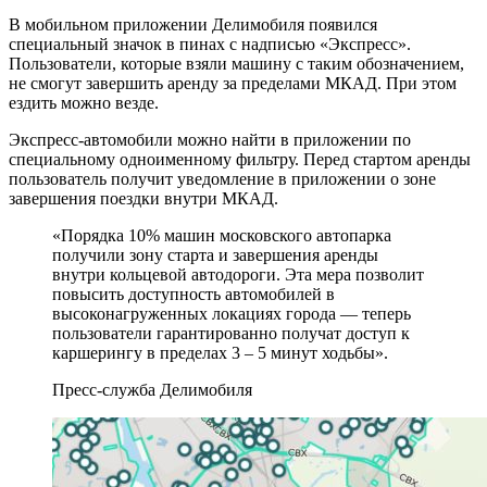
В мобильном приложении Делимобиля появился
специальный значок в пинах с надписью «Экспресс».
Пользователи, которые взяли машину с таким обозначением,
не смогут завершить аренду за пределами МКАД. При этом
ездить можно везде.
Экспресс-автомобили можно найти в приложении по
специальному одноименному фильтру. Перед стартом аренды
пользователь получит уведомление в приложении о зоне
завершения поездки внутри МКАД.
«Порядка 10% машин московского автопарка
получили зону старта и завершения аренды
внутри кольцевой автодороги. Эта мера позволит
повысить доступность автомобилей в
высоконагруженных локациях города — теперь
пользователи гарантированно получат доступ к
каршерингу в пределах 3 – 5 минут ходьбы».
Пресс-служба Делимобиля