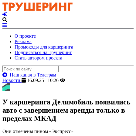
О проекте
Реклама
Промокоды для каршеринга
Подписаться на Трушеринг
Стать автором проекта
Наш канал в Телеграм
Новости
16.09.25 10:26
—
У каршеринга Делимобиль появились
авто с завершением аренды только в
пределах МКАД
Они отмечены пином «Экспресс»