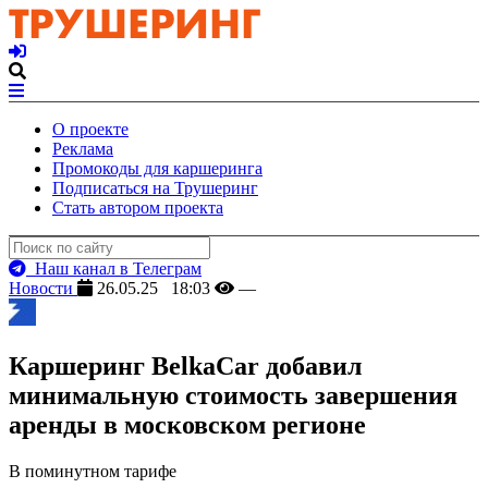
О проекте
Реклама
Промокоды для каршеринга
Подписаться на Трушеринг
Стать автором проекта
Наш канал в Телеграм
Новости
26.05.25 18:03
—
Каршеринг BelkaCar добавил
минимальную стоимость завершения
аренды в московском регионе
В поминутном тарифе