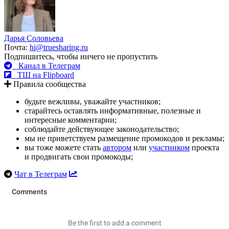
Дарья Соловьева
Почта:
hi@truesharing.ru
Подпишитесь, чтобы ничего не пропустить
Канал в Телеграм
ТШ на Flipboard
Правила сообщества
будьте вежливы, уважайте участников;
старайтесь оставлять информативные, полезные и
интересные комментарии;
соблюдайте действующее законодательство;
мы не приветствуем размещение промокодов и рекламы;
вы тоже можете стать
автором
или
участником
проекта
и продвигать свои промокоды;
Чат в Телеграм