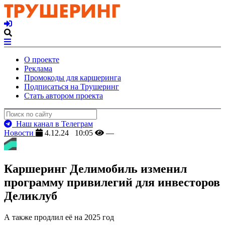
О проекте
Реклама
Промокоды для каршеринга
Подписаться на Трушеринг
Стать автором проекта
Наш канал в Телеграм
Новости
4.12.24 10:05
—
Каршеринг Делимобиль изменил
программу привилегий для инвесторов
Деликлуб
А также продлил её на 2025 год