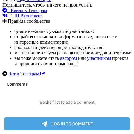
Подпишитесь, чтобы ничего не пропустить
Канал в Телеграм
ТШ Вконтакте
Правила сообщества
будьте вежливы, уважайте участников;
старайтесь оставлять информативные, полезные и
интересные комментарии;
соблюдайте действующее законодательство;
мы не приветствуем размещение промокодов и рекламы;
вы тоже можете стать
автором
или
участником
проекта
и продвигать свои промокоды;
Чат в Телеграм