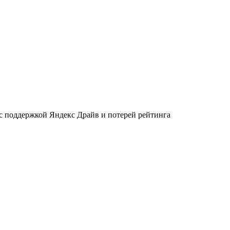
 с поддержкой Яндекс Драйв и потерей рейтинга