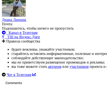
Диана Линник
Почта:
Подпишитесь, чтобы ничего не пропустить
Канал в Телеграм
ТШ на Яндекс.Дзен
Правила сообщества
будьте вежливы, уважайте участников;
старайтесь оставлять информативные, полезные и интер
соблюдайте действующее законодательство;
мы не приветствуем размещение промокодов и рекламы;
вы тоже можете стать
автором
или
участником
проекта и 
Чат в Телеграм