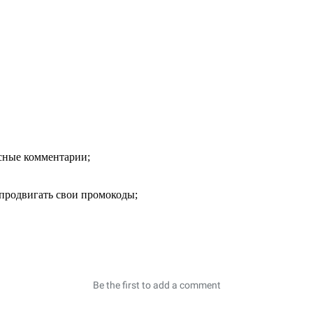
есные комментарии;
продвигать свои промокоды;