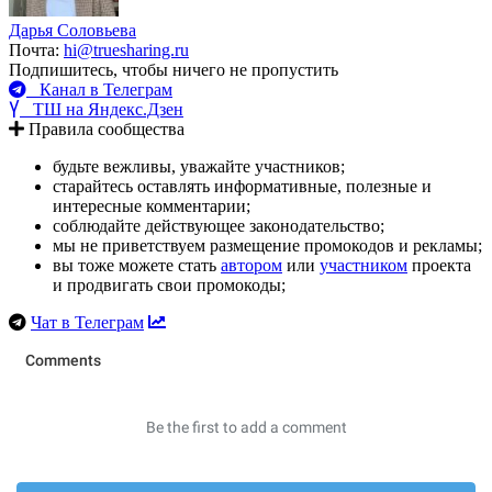
Дарья Соловьева
Почта:
hi@truesharing.ru
Подпишитесь, чтобы ничего не пропустить
Канал в Телеграм
ТШ на Яндекс.Дзен
Правила сообщества
будьте вежливы, уважайте участников;
старайтесь оставлять информативные, полезные и
интересные комментарии;
соблюдайте действующее законодательство;
мы не приветствуем размещение промокодов и рекламы;
вы тоже можете стать
автором
или
участником
проекта
и продвигать свои промокоды;
Чат в Телеграм