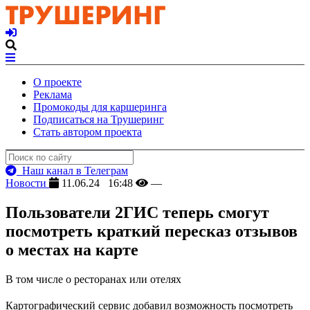
О проекте
Реклама
Промокоды для каршеринга
Подписаться на Трушеринг
Стать автором проекта
Наш канал в Телеграм
Новости
11.06.24 16:48
—
Пользователи 2ГИС теперь смогут
посмотреть краткий пересказ отзывов
о местах на карте
В том числе о ресторанах или отелях
Картографический сервис добавил возможность посмотреть