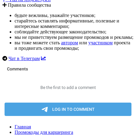
Правила сообщества
будьте вежливы, уважайте участников;
старайтесь оставлять информативные, полезные и
интересные комментарии;
соблюдайте действующее законодательство;
мы не приветствуем размещение промокодов и рекламы;
вы тоже можете стать
автором
или
участником
проекта
и продвигать свои промокоды;
Чат в Телеграм
Главная
Промокоды для каршеринга