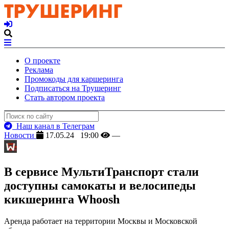
О проекте
Реклама
Промокоды для каршеринга
Подписаться на Трушеринг
Стать автором проекта
Наш канал в Телеграм
Новости
17.05.24 19:00
—
В сервисе МультиТранспорт стали
доступны самокаты и велосипеды
кикшеринга Whoosh
Аренда работает на территории Москвы и Московской